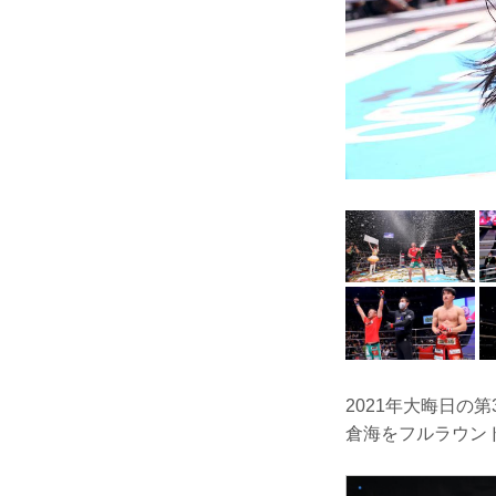
2021年大晦日
倉海をフルラウンド