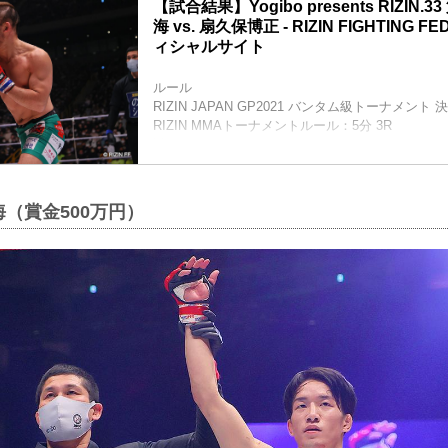
【試合結果】Yogibo presents RIZIN.
海 vs. 扇久保博正 - RIZIN FIGHTING F
ィシャルサイト
ルール
RIZIN JAPAN GP2021 バンタム級トーナメント 
RIZIN MMAトーナメントルール：5分 3R
試合結果
（LOSE）朝倉海 vs. 扇久保博正（WIN）
3R 判定 （0-3）
入場
（賞金500万円）
ROUND 1
扇久保は右ローを基軸にスタート。朝倉もローを
を見せる。
扇久保は準決勝のダメージを見て取ったか、朝倉
見舞っていく。朝倉は踏み込んでのジャブ、ワン
保はバックステップして当てさせない。
扇久保はカーフの後で片足タ...