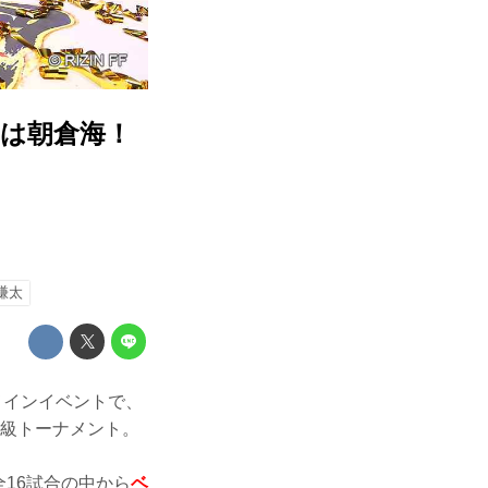
賞は朝倉海！
謙太
33メインイベントで、
ンタム級トーナメント。
全16試合の中から
ベ