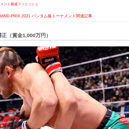
ナメント最速フィニッシュ
N GRAND-PRIX 2021 バンタム級トーナメント関連記事
正（賞金1,000万円）