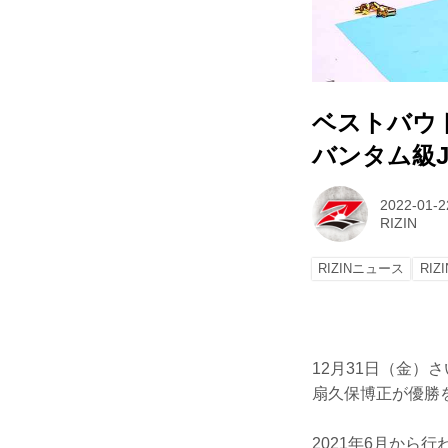
ベストバウ
バンタム級JAP
2022-01-2
RIZIN
RIZINニュース
RIZ
12月31日（金）さい
扇久保博正が優勝を果
2021年6月から