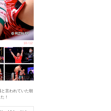
補と言われていた朝
した！