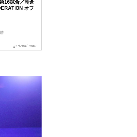
33 第16試合／朝倉
EDERATION オフ
決勝
jp.rizinff.com
返し鋭いハイキック
に右カーフキックを
ツーを振るうが扇久