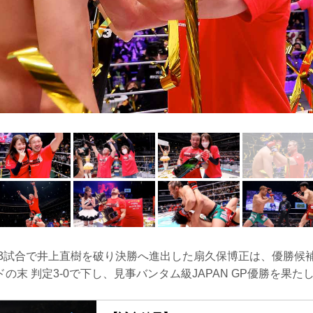
の第3試合で井上直樹を破り決勝へ進出した扇久保博正は、優勝候
の末 判定3-0で下し、見事バンタム級JAPAN GP優勝を果た