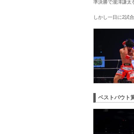
準決勝で瀧澤謙太
しかし一日に2試
ベストバウト賞