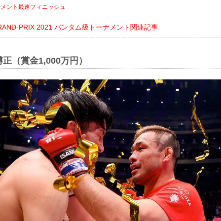
ナメント最速フィニッシュ
N GRAND-PRIX 2021 バンタム級トーナメント関連記事
正（賞金1,000万円）