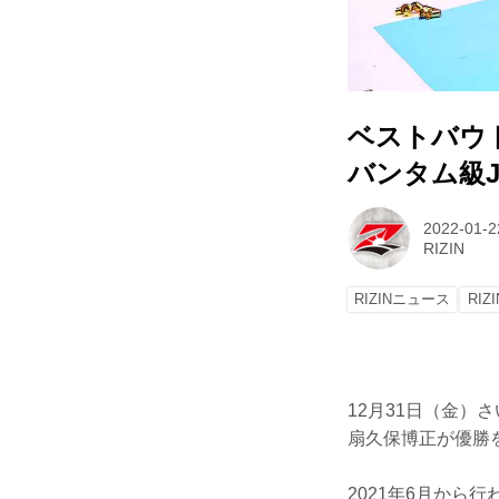
ベストバウ
バンタム級JAP
2022-01-2
RIZIN
RIZINニュース
RIZ
12月31日（金）さい
扇久保博正が優勝を果
2021年6月から