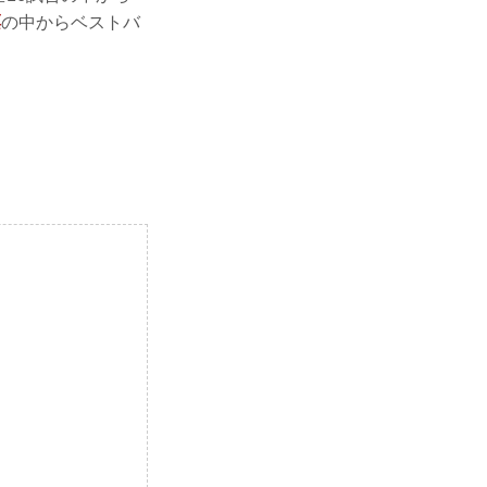
票
の中からベストバ