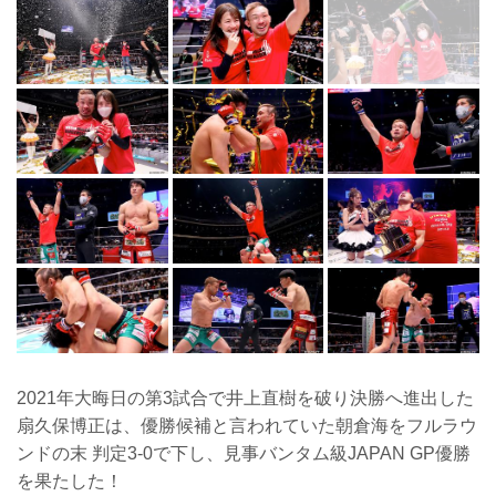
2021年大晦日の第3試合で井上直樹を破り決勝へ進出した
扇久保博正は、優勝候補と言われていた朝倉海をフルラウ
ンドの末 判定3-0で下し、見事バンタム級JAPAN GP優勝
を果たした！