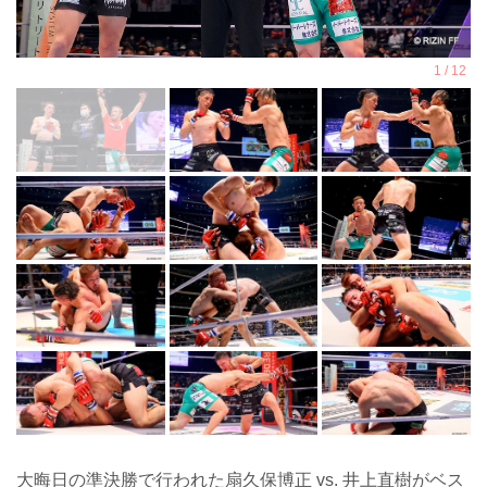
大晦日の準決勝で行われた扇久保博正 vs. 井上直樹がベス