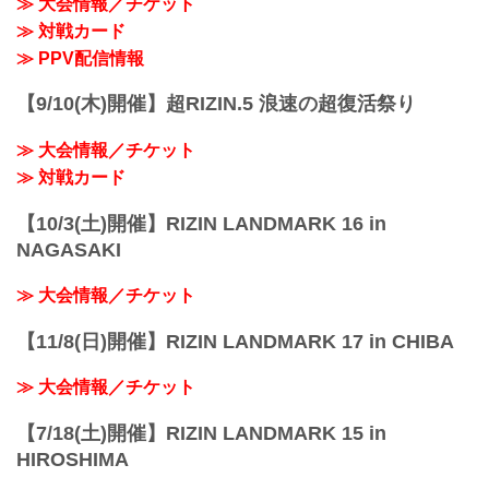
≫ 大会情報／チケット
（WIN）
≫ 対戦カード
2R 1分51秒 S（テクニカルサブミッショ
ン：三角絞め）
≫ PPV配信情報
≫ 試合結果詳細
第9試合／那須川天心vs.3...
【9/10(木)開催】超RIZIN.5 浪速の超復活祭り
≫ 大会情報／チケット
≫ 対戦カード
【10/3(土)開催】RIZIN LANDMARK 16 in
NAGASAKI
≫ 大会情報／チケット
【11/8(日)開催】RIZIN LANDMARK 17 in CHIBA
≫ 大会情報／チケット
【7/18(土)開催】RIZIN LANDMARK 15 in
HIROSHIMA