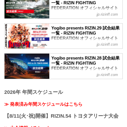
Full Fight | 朝倉海 vs. 扇久保博正 2 / Kai
ベストサブミッションを投票しよう！
一覧 - RIZIN FIGHTING
Asakura vs. Hiromasa Ougikubo 2 -
FEDERATION オフィシャルサイト
RIZIN JAPAN GRAND-PRIX 2021バンタ
RIZIN.33
ム級トーナメント各種賞金
jp.rizinff.com
第10試合／バンタム級トーナメント 2回
youtu.be
優勝賞金...1,000万円
戦 朝倉海 vs. アラン“ヒロ”ヤマニハ
RIZIN MMAトーナメントルール：5分
準優勝...500万円
Full Fight | 朝倉海 vs. アラン“ヒロ”ヤマニ
Yogibo presents RIZIN.29 試合結果
3R（61.0kg）
最速勝利賞...100万円
ハ / Kai Asakura vs. Alan “Hiro”Yamaniha
一覧 - RIZIN FIGHTING
（LOSE）朝倉海 vs. 扇久保博正（WIN）
ファン投票で決...
- RIZIN.30
FEDERATION オフィシャルサイト
3R 判定 （0-3）
youtu.be
≫ 試合結果詳細
jp.rizinff.com
第13試合／BODYMAKER presents RIZIN
RIZIN MMAトーナメントルール：5分
第15試合／ライト級タイトルマッチ ホベ
KICK ワンナイトトーナメント
3R（61.0kg）
ルト・サトシ...
決勝戦 皇治 vs. 白鳥大珠
Yogibo presents RIZIN.28 試合結果
（WIN）朝倉海 vs. アラン“ヒロ”ヤマニハ
Full Fight | 皇治 vs. 白鳥大珠 / Kouzi vs.
一覧 - RIZIN FIGHTING
（LOSE）
Taiju Shiratori - RIZIN.29
FEDERATION オフィシャルサイト
3R 判定 （3-0）
youtu.be
≫ 試合結果詳細
jp.rizinff.com
第10試合／スペシャルワンマッチ 朝倉未
RIZIN キックボクシングトーナメントル
第9試合／バンタム級トーナメント 2回戦
来 vs. クレベル・コイケ
ール：3分 3R（61.0kg）
井上直樹 vs...
Full Fight | 朝倉未来 vs. クレベル・コイ
（LOSE）皇治 vs. 白鳥大珠（WIN）
2026年 年間スケジュール
ケ / Mikuru Asakura vs. Kleber Koike -
3R 判定 （0-3）
RIZIN.28
≫ 試合結果詳細
youtu.be
≫ 発表済み年間スケジュールはこちら
第12試合／バンタム級トーナメント 1回
喧嘩道スペシャルマッチ
戦 金太郎 v...
RIZIN MMAルール：5分 3R（66.0kg）
【8/11(火･祝)開催】RIZIN.54 トヨタアリーナ大会
※肘あり
（LOSE）朝倉未来 vs. クレベル・コイケ