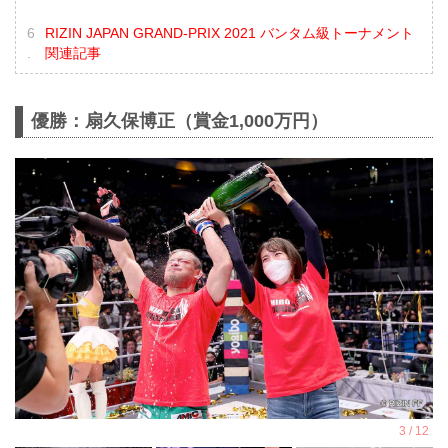
RIZIN JAPAN GRAND-PRIX 2021 バンタム級トーナメント
関連記事
優勝：扇久保博正（賞金1,000万円）