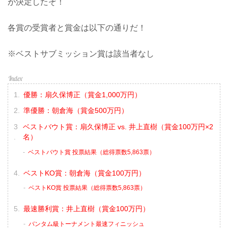
が決定したぞ！
各賞の受賞者と賞金は以下の通りだ！
※ベストサブミッション賞は該当者なし
優勝：扇久保博正（賞金1,000万円）
準優勝：朝倉海（賞金500万円）
ベストバウト賞：扇久保博正 vs. 井上直樹（賞金100万円×2
名）
ベストバウト賞 投票結果（総得票数5,863票）
ベストKO賞：朝倉海（賞金100万円）
ベストKO賞 投票結果（総得票数5,863票）
最速勝利賞：井上直樹（賞金100万円）
バンタム級トーナメント最速フィニッシュ