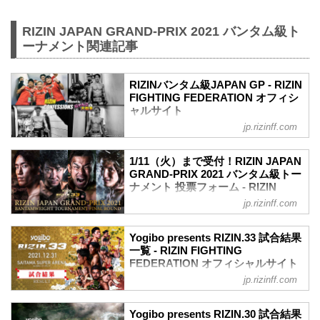
youtu.be
ルール
RIZIN JAPAN GRAND-PRIX 2021 バンタム級ト
バンタム級トーナメント 1回戦
ーナメント関連記事
RIZIN MMAトーナメントルール：5分 3R
※肘あり
試合結果
RIZINバンタム級JAPAN GP - RIZIN
（LOSE）石渡伸太郎 vs. 井上直樹
FIGHTING FEDERATION オフィシ
（WIN）
ャルサイト
1R 1分58秒 TKO（レフェリーストップ：
jp.rizinff.com
RIZINバンタム級JAPAN GP の記事一覧 -
グラウンドキック）
格闘技イベント「RIZIN」（ライジン）と
入場
「RIZIN FIGHTING FEDERATION」（ラ
ROUND 1
1/11（火）まで受付！RIZIN JAPAN
イジン ファイティング フェデレーショ
サウスポーの石渡に井上はオーソドック
GRAND-PRIX 2021 バンタム級トー
ン）の情報・加盟団体について発信して
スから左ロー...
ナメント 投票フォーム - RIZIN
いきます。
FIGHTING FEDERATION オフィシ
jp.rizinff.com
ャルサイト
RIZIN JAPAN GRAND-PRIX 2021 バンタ
Yogibo presents RIZIN.33 試合結果
ム級トーナメントに出場した全16名のフ
一覧 - RIZIN FIGHTING
ァイター、全16試合の中から、ベストバ
FEDERATION オフィシャルサイト
ウト賞（2名）、ベストKO賞、ベストサ
jp.rizinff.com
第16試合／RIZIN JAPAN GP2021 バンタ
ブミッション賞を、ファンの皆さんの投
ム級トーナメント 決勝 朝倉海 vs. 扇久保
票により決定いたします！
博正
あなたが選ぶベストバウト、ベストKO、
Yogibo presents RIZIN.30 試合結果