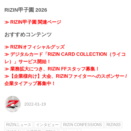
RIZIN甲子園 2026
≫ RIZIN甲子園 関連ページ
おすすめコンテンツ
≫ RIZINオフィシャルグッズ
≫ デジタルカード「RIZIN CARD COLLECTION（ライコ
レ）」サービス開始！
≫ 業務拡大につき、RIZIN FFスタッフ募集！
≫【企業様向け】大会、RIZINファイターへのスポンサー /
企業タイアップ募集中！
2022-01-19
RIZINニュース
インタビュー
RIZIN CONFESSIONS
RIZIN33