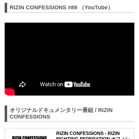
RIZIN CONFESSIONS #89 （YouTube）
オリジナルドキュメンタリー番組 / RIZIN
CONFESSIONS
RIZIN CONFESSIONS - RIZIN