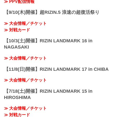
≫ PPV配信情報
ルト・サトシ...
【9/10(木)開催】超RIZIN.5 浪速の超復活祭り
≫ 大会情報／チケット
≫ 対戦カード
【10/3(土)開催】RIZIN LANDMARK 16 in
NAGASAKI
≫ 大会情報／チケット
【11/8(日)開催】RIZIN LANDMARK 17 in CHIBA
≫ 大会情報／チケット
【7/18(土)開催】RIZIN LANDMARK 15 in
HIROSHIMA
≫ 大会情報／チケット
≫ 対戦カード