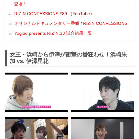
登場！
RIZIN CONFESSIONS #89 （YouTube）
オリジナルドキュメンタリー番組 / RIZIN CONFESSIONS
Yogibo presents RIZIN.33 試合結果一覧
女王・浜崎から伊澤が衝撃の番狂わせ！浜崎朱
加 vs. 伊澤星花