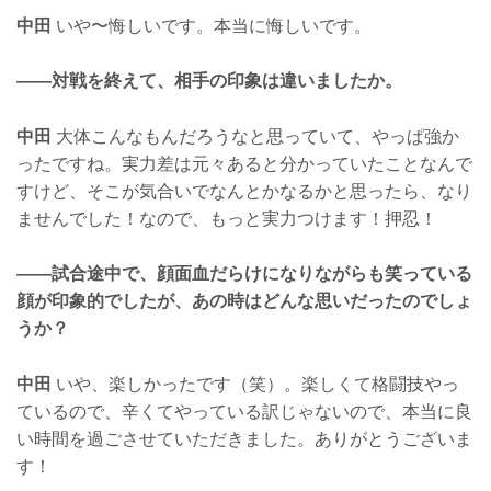
中田
いや〜悔しいです。本当に悔しいです。
——対戦を終えて、相手の印象は違いましたか。
中田
大体こんなもんだろうなと思っていて、やっぱ強か
ったですね。実力差は元々あると分かっていたことなんで
すけど、そこが気合いでなんとかなるかと思ったら、なり
ませんでした！なので、もっと実力つけます！押忍！
——試合途中で、顔面血だらけになりながらも笑っている
顔が印象的でしたが、あの時はどんな思いだったのでしょ
うか？
中田
いや、楽しかったです（笑）。楽しくて格闘技やっ
ているので、辛くてやっている訳じゃないので、本当に良
い時間を過ごさせていただきました。ありがとうございま
す！