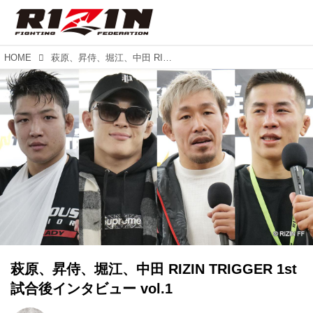
HOME
萩原、昇侍、堀江、中田 RIZIN TRIGGER 1st 試合後インタビュー vol.1
萩原、昇侍、堀江、中田 RIZIN TRIGGER 1st
試合後インタビュー vol.1