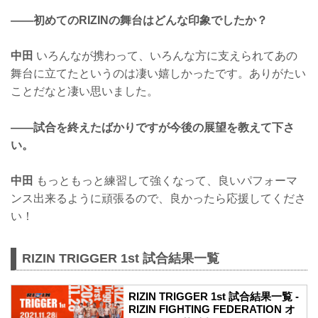
——初めてのRIZINの舞台はどんな印象でしたか？
中田
いろんなが携わって、いろんな方に支えられてあの
舞台に立てたというのは凄い嬉しかったです。ありがたい
ことだなと凄い思いました。
——試合を終えたばかりですが今後の展望を教えて下さ
い。
中田
もっともっと練習して強くなって、良いパフォーマ
ンス出来るように頑張るので、良かったら応援してくださ
い！
RIZIN TRIGGER 1st 試合結果一覧
RIZIN TRIGGER 1st 試合結果一覧 -
RIZIN FIGHTING FEDERATION オ