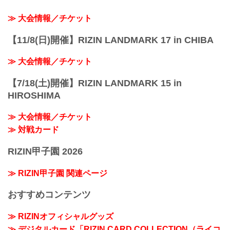
≫ 大会情報／チケット
【11/8(日)開催】RIZIN LANDMARK 17 in CHIBA
≫ 大会情報／チケット
【7/18(土)開催】RIZIN LANDMARK 15 in
HIROSHIMA
≫ 大会情報／チケット
≫ 対戦カード
RIZIN甲子園 2026
≫ RIZIN甲子園 関連ページ
おすすめコンテンツ
≫ RIZINオフィシャルグッズ
≫ デジタルカード「RIZIN CARD COLLECTION（ライコ