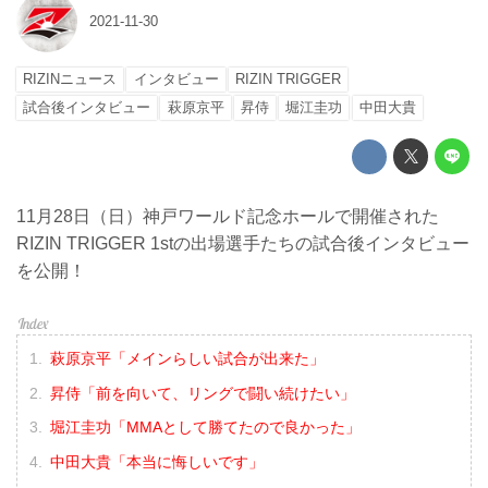
2021-11-30
RIZINニュース
インタビュー
RIZIN TRIGGER
試合後インタビュー
萩原京平
昇侍
堀江圭功
中田大貴
11月28日（日）神戸ワールド記念ホールで開催された
RIZIN TRIGGER 1stの出場選手たちの試合後インタビュー
を公開！
萩原京平「メインらしい試合が出来た」
昇侍「前を向いて、リングで闘い続けたい」
堀江圭功「MMAとして勝てたので良かった」
中田大貴「本当に悔しいです」