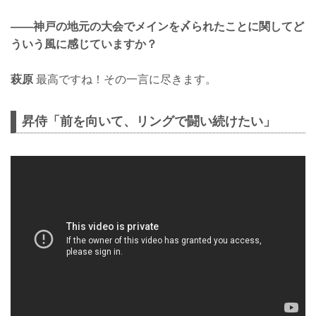
——神戸の地元の大会でメインを〆られたことに関してど
ういう風に感じていますか？
萩原
最高ですね！その一言に尽きます。
昇侍「前を向いて、リングで闘い続けたい」