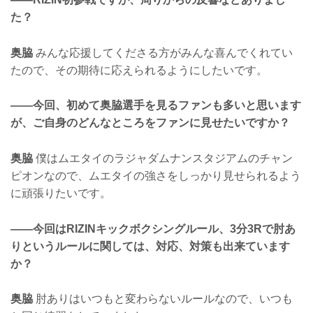
た？
奥脇
みんな応援してくださる方がみんな喜んでくれてい
たので、その期待に応えられるようにしたいです。
——今回、初めて奥脇選手を見るファンも多いと思います
が、ご自身のどんなところをファンに見せたいですか？
奥脇
僕はムエタイのラジャダムナンスタジアムのチャン
ピオンなので、ムエタイの強さをしっかり見せられるよう
に頑張りたいです。
——今回はRIZINキックボクシングルール、3分3Rで肘あ
りというルールに関しては、対応、対策も出来ています
か？
奥脇
肘ありはいつもと変わらないルールなので、いつも