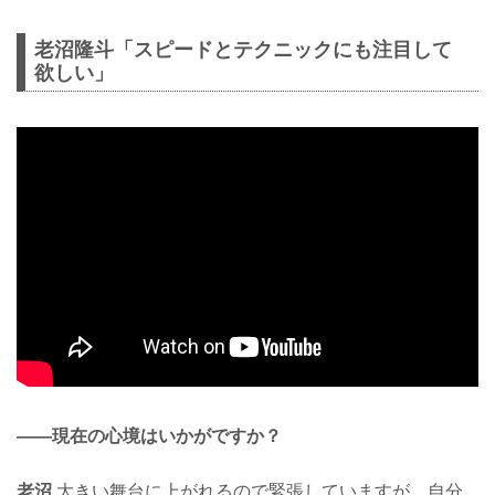
老沼隆斗「スピードとテクニックにも注目して
欲しい」
——現在の心境はいかがですか？
老沼
大きい舞台に上がれるので緊張していますが、自分