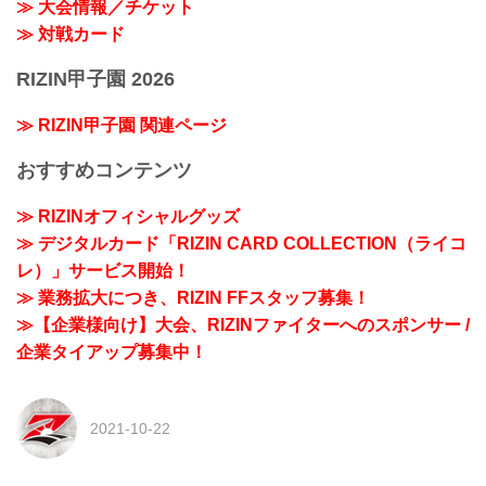
≫ 大会情報／チケット
≫ 対戦カード
RIZIN甲子園 2026
≫ RIZIN甲子園 関連ページ
おすすめコンテンツ
≫ RIZINオフィシャルグッズ
≫ デジタルカード「RIZIN CARD COLLECTION（ライコ
レ）」サービス開始！
≫ 業務拡大につき、RIZIN FFスタッフ募集！
≫【企業様向け】大会、RIZINファイターへのスポンサー /
企業タイアップ募集中！
2021-10-22