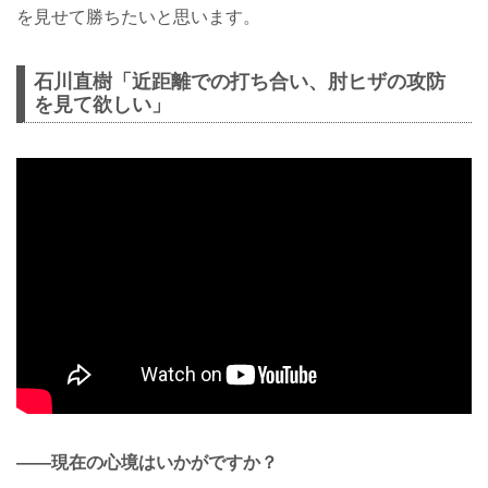
を見せて勝ちたいと思います。
石川直樹「近距離での打ち合い、肘ヒザの攻防
を見て欲しい」
——現在の心境はいかがですか？