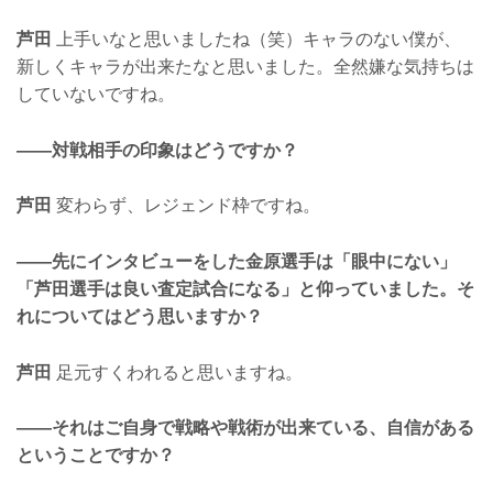
芦田
上手いなと思いましたね（笑）キャラのない僕が、
新しくキャラが出来たなと思いました。全然嫌な気持ちは
していないですね。
——対戦相手の印象はどうですか？
芦田
変わらず、レジェンド枠ですね。
——先にインタビューをした金原選手は「眼中にない」
「芦田選手は良い査定試合になる」と仰っていました。そ
れについてはどう思いますか？
芦田
足元すくわれると思いますね。
——それはご自身で戦略や戦術が出来ている、自信がある
ということですか？