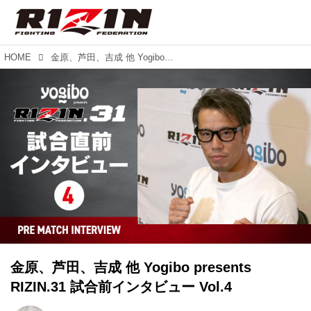
HOME
金原、芦田、吉成 他 Yogibo presents RIZIN.31 試合前インタビュー Vol.4
金原、芦田、吉成 他 Yogibo presents
RIZIN.31 試合前インタビュー Vol.4