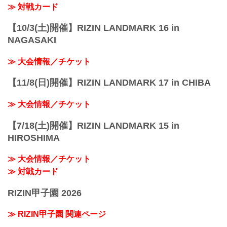
≫ 対戦カード
【10/3(土)開催】RIZIN LANDMARK 16 in
NAGASAKI
≫ 大会情報／チケット
【11/8(日)開催】RIZIN LANDMARK 17 in CHIBA
≫ 大会情報／チケット
【7/18(土)開催】RIZIN LANDMARK 15 in
HIROSHIMA
≫ 大会情報／チケット
≫ 対戦カード
RIZIN甲子園 2026
≫ RIZIN甲子園 関連ページ