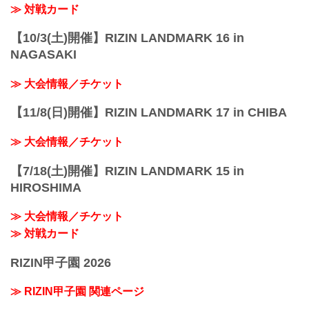
≫ 対戦カード
【10/3(土)開催】RIZIN LANDMARK 16 in
NAGASAKI
≫ 大会情報／チケット
【11/8(日)開催】RIZIN LANDMARK 17 in CHIBA
≫ 大会情報／チケット
【7/18(土)開催】RIZIN LANDMARK 15 in
HIROSHIMA
≫ 大会情報／チケット
≫ 対戦カード
RIZIN甲子園 2026
≫ RIZIN甲子園 関連ページ