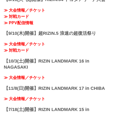
第2試合／スペシャルワンマッチ 今成正
和...
≫ 大会情報／チケット
≫ 対戦カード
≫ PPV配信情報
【9/10(木)開催】超RIZIN.5 浪速の超復活祭り
≫ 大会情報／チケット
≫ 対戦カード
【10/3(土)開催】RIZIN LANDMARK 16 in
NAGASAKI
≫ 大会情報／チケット
【11/8(日)開催】RIZIN LANDMARK 17 in CHIBA
≫ 大会情報／チケット
【7/18(土)開催】RIZIN LANDMARK 15 in