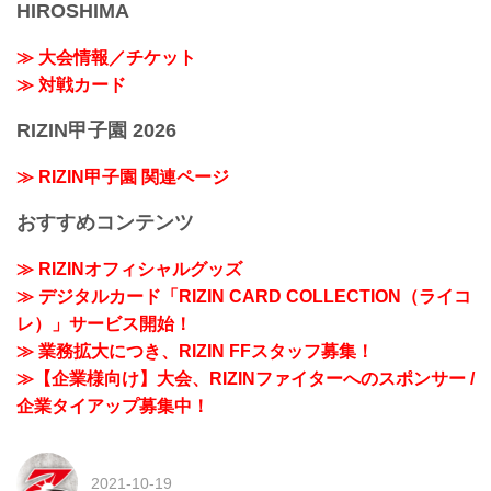
HIROSHIMA
≫ 大会情報／チケット
≫ 対戦カード
RIZIN甲子園 2026
≫ RIZIN甲子園 関連ページ
おすすめコンテンツ
≫ RIZINオフィシャルグッズ
≫ デジタルカード「RIZIN CARD COLLECTION（ライコ
レ）」サービス開始！
≫ 業務拡大につき、RIZIN FFスタッフ募集！
≫【企業様向け】大会、RIZINファイターへのスポンサー /
企業タイアップ募集中！
2021-10-19