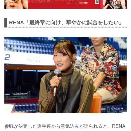
RENA「最終章に向け、華やかに試合をしたい」
参戦が決定した選手達から意気込みが語られると、RENA