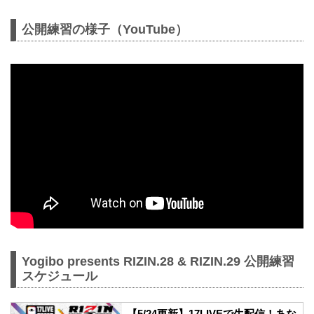
公開練習の様子（YouTube）
Yogibo presents RIZIN.28 & RIZIN.29 公開練習
スケジュール