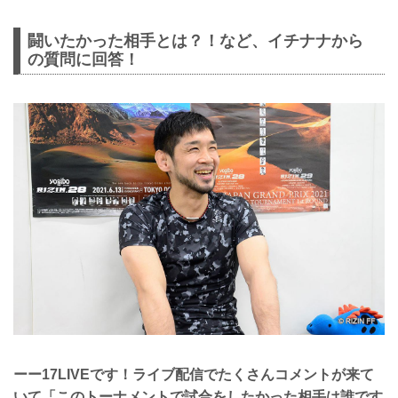
闘いたかった相手とは？！など、イチナナから
の質問に回答！
ーー17LIVEです！ライブ配信でたくさんコメントが来て
いて「このトーナメントで試合をしたかった相手は誰です