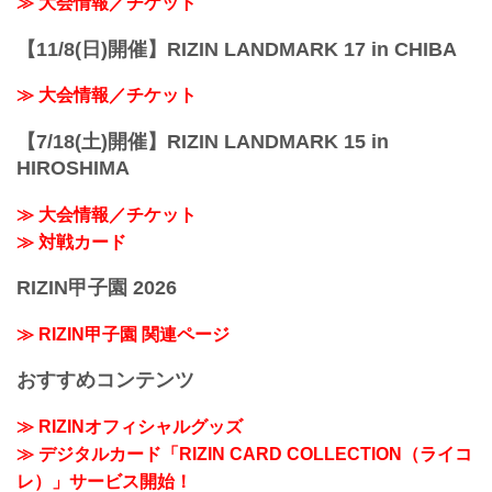
≫ 大会情報／チケット
【11/8(日)開催】RIZIN LANDMARK 17 in CHIBA
≫ 大会情報／チケット
【7/18(土)開催】RIZIN LANDMARK 15 in
HIROSHIMA
≫ 大会情報／チケット
≫ 対戦カード
RIZIN甲子園 2026
≫ RIZIN甲子園 関連ページ
おすすめコンテンツ
≫ RIZINオフィシャルグッズ
≫ デジタルカード「RIZIN CARD COLLECTION（ライコ
レ）」サービス開始！