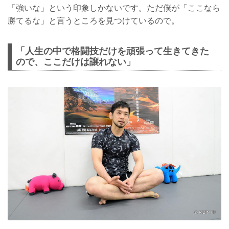
「強いな」という印象しかないです。ただ僕が「ここなら
勝てるな」と言うところを見つけているので。
「人生の中で格闘技だけを頑張って生きてきた
ので、ここだけは譲れない」