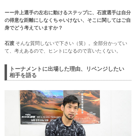
ーー井上選手の左右に動けるステップに、石渡選手は自分
の得意な距離にしなくちゃいけない、そこに関してはご自
身でどう考えていますか？
石渡
そんな質問しないで下さい（笑）。全部分かってい
て、考えあるので、ヒントになるので言いたくない。
トーナメントに出場した理由、リベンジしたい
相手を語る