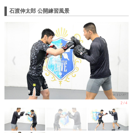
石渡伸太郎 公開練習風景