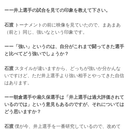
ーー井上選手の試合を見ての印象を教えて下さい。
石渡
トーナメントの前に映像を見ていたので、まあまあ
（前と）同じ、強いなという印象です。
ーー「強い」というのは、自分がこれまで闘ってきた選手
と比べてどう強いでしょうか？
石渡
スタイルが違いますから、どっちが強いか分かんな
いですけど、ただ井上選手より強い相手とやってきた自信
はあります。
ーー朝倉選手や扇久保選手は「井上選手は過大評価されて
いるのでは」という意見もあるのですが、それについては
どう思いますか？
石渡
僕が今、井上選手を一番研究しているので、改めて