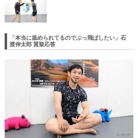
「本当に舐められてるのでぶっ飛ばしたい」石
渡伸太郎 質疑応答