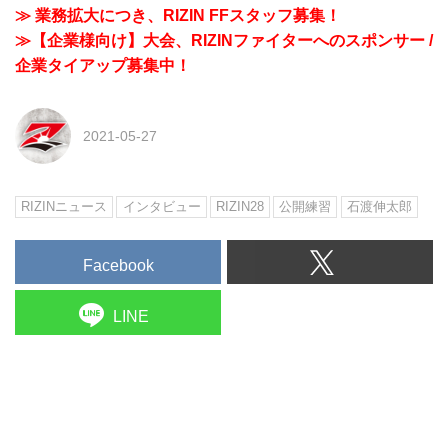
≫ 業務拡大につき、RIZIN FFスタッフ募集！
≫【企業様向け】大会、RIZINファイターへのスポンサー /
企業タイアップ募集中！
2021-05-27
RIZINニュース
インタビュー
RIZIN28
公開練習
石渡伸太郎
Facebook
LINE