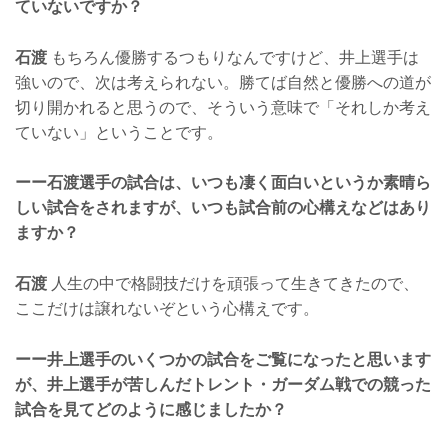
ていないですか？
石渡
もちろん優勝するつもりなんですけど、井上選手は
強いので、次は考えられない。勝てば自然と優勝への道が
切り開かれると思うので、そういう意味で「それしか考え
ていない」ということです。
ーー石渡選手の試合は、いつも凄く面白いというか素晴ら
しい試合をされますが、いつも試合前の心構えなどはあり
ますか？
石渡
人生の中で格闘技だけを頑張って生きてきたので、
ここだけは譲れないぞという心構えです。
ーー井上選手のいくつかの試合をご覧になったと思います
が、井上選手が苦しんだトレント・ガーダム戦での競った
試合を見てどのように感じましたか？