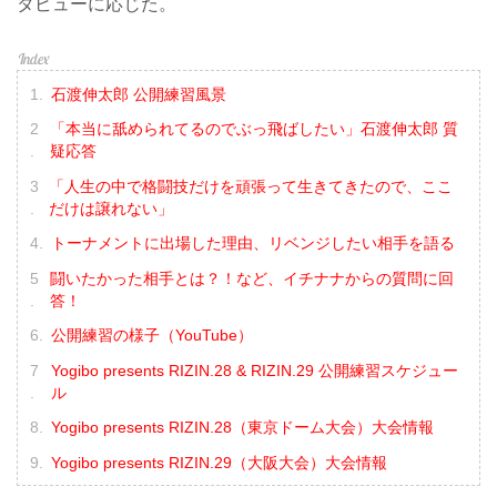
タビューに応じた。
石渡伸太郎 公開練習風景
「本当に舐められてるのでぶっ飛ばしたい」石渡伸太郎 質
疑応答
「人生の中で格闘技だけを頑張って生きてきたので、ここ
だけは譲れない」
トーナメントに出場した理由、リベンジしたい相手を語る
闘いたかった相手とは？！など、イチナナからの質問に回
答！
公開練習の様子（YouTube）
Yogibo presents RIZIN.28 & RIZIN.29 公開練習スケジュー
ル
Yogibo presents RIZIN.28（東京ドーム大会）大会情報
Yogibo presents RIZIN.29（大阪大会）大会情報