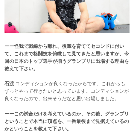
ーー怪我で戦線から離れ、後輩を育ててセコンドに付い
て、これまで格闘技を俯瞰して見てきたと思いますが、今
回の日本のトップ選手が揃うグランプリに出場する理由を
教えて下さい。
石渡
コンディションが良くなったからです。これからも
ずっとやって行きたいと思っています。コンディションが
良くなったので、出来そうだなと思い出場しました。
ーーこの試合だけを考えているのか、その後、グランプリ
ということで本当に頂点を、一番最後まで見据えているの
かということを教えて下さい。