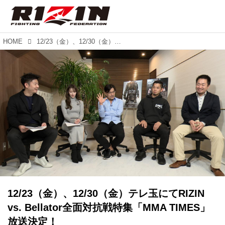
HOME
12/23（金）、12/30（金）テレ玉にてRIZIN vs. Bellator全面対抗戦特集「MMA TIMES」放送決定！
12/23（金）、12/30（金）テレ玉にてRIZIN
vs. Bellator全面対抗戦特集「MMA TIMES」
放送決定！