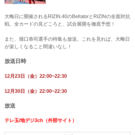
大晦日に開催されるRIZIN.40のBellatorとRIZINの全面対抗
戦。全カードの見どころと、試合展開を徹底予想！
また、堀口恭司選手の特集も放送。これを見れば、大晦日
が楽しくなること間違いなし！
放送日時
12月23日（金）22:00~22:30
12月30日（金）22:00~22:30
放送
テレ玉/地デジ3ch（外部サイト）