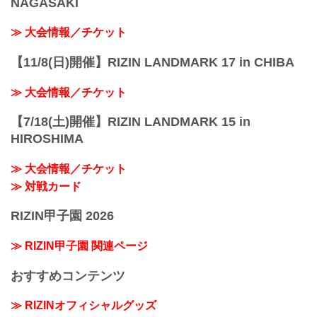
NAGASAKI
≫ 大会情報／チケット
【11/8(日)開催】RIZIN LANDMARK 17 in CHIBA
≫ 大会情報／チケット
【7/18(土)開催】RIZIN LANDMARK 15 in
HIROSHIMA
≫ 大会情報／チケット
≫ 対戦カード
RIZIN甲子園 2026
≫ RIZIN甲子園 関連ページ
おすすめコンテンツ
≫ RIZINオフィシャルグッズ