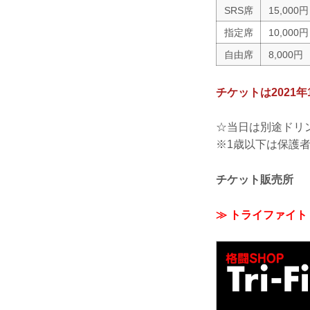
SRS席
15,000円
指定席
10,000円
自由席
8,000円
チケットは2021年
☆当日は別途ドリ
※1歳以下は保護
チケット販売所
≫ トライファイ