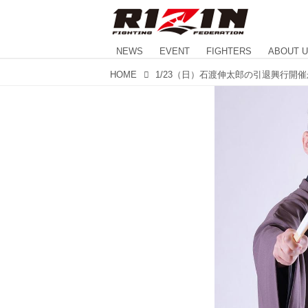
NEWS
EVENT
FIGHTERS
ABOUT 
HOME