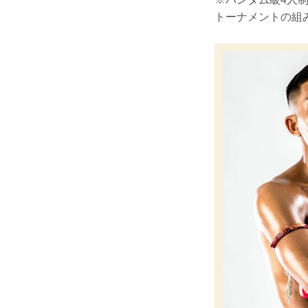
トーナメントの組