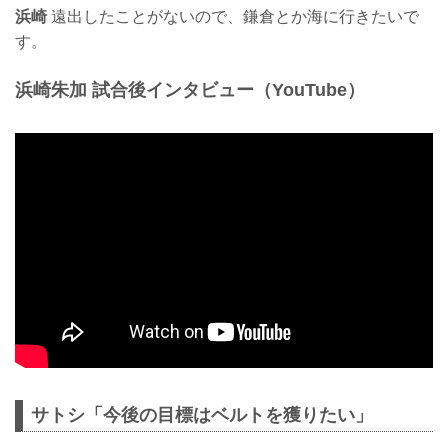
浜崎
遠出したことがないので、鎌倉とか海に行きたいで
す。
浜崎朱加 試合後インタビュー（YouTube）
サトシ「今後の目標はベルトを獲りたい」