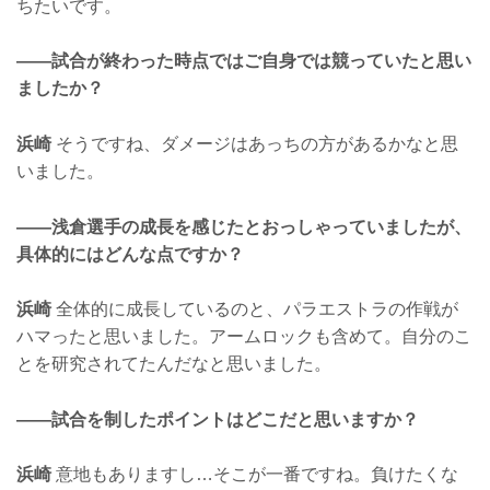
ちたいです。
——試合が終わった時点ではご自身では競っていたと思い
ましたか？
浜崎
そうですね、ダメージはあっちの方があるかなと思
いました。
——浅倉選手の成長を感じたとおっしゃっていましたが、
具体的にはどんな点ですか？
浜崎
全体的に成長しているのと、パラエストラの作戦が
ハマったと思いました。アームロックも含めて。自分のこ
とを研究されてたんだなと思いました。
——試合を制したポイントはどこだと思いますか？
浜崎
意地もありますし…そこが一番ですね。負けたくな