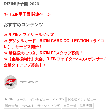
RIZIN甲子園 2026
≫ RIZIN甲子園 関連ページ
おすすめコンテンツ
≫ RIZINオフィシャルグッズ
≫ デジタルカード「RIZIN CARD COLLECTION（ライコ
レ）」サービス開始！
≫ 業務拡大につき、RIZIN FFスタッフ募集！
≫【企業様向け】大会、RIZINファイターへのスポンサー /
企業タイアップ募集中！
2021-03-22
RIZINニュース
インタビュー
RIZIN27
試合後インタビュー
浜崎朱加
ホベルト・サトシ・ソウザ
徳留一樹
武田光司