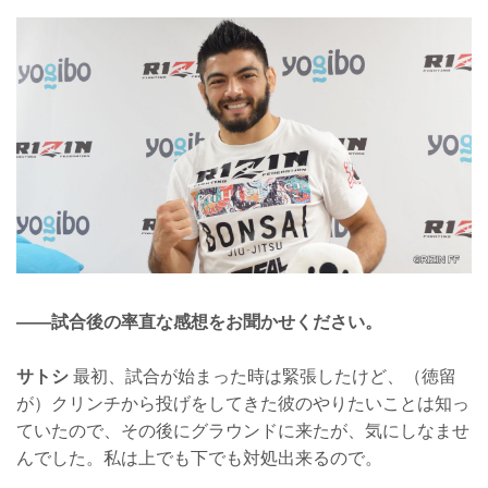
——試合後の率直な感想をお聞かせください。
サトシ
最初、試合が始まった時は緊張したけど、（徳留
が）クリンチから投げをしてきた彼のやりたいことは知っ
ていたので、その後にグラウンドに来たが、気にしなませ
んでした。私は上でも下でも対処出来るので。