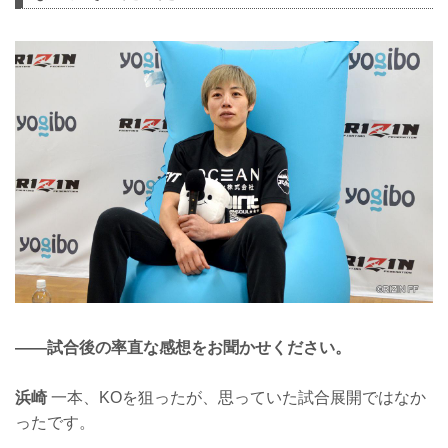
——試合後の率直な感想をお聞かせください。
浜崎
一本、KOを狙ったが、思っていた試合展開ではなか
ったです。