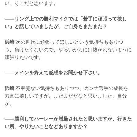
い、そこだと思います。
——リング上での勝利マイクでは「若手に頑張って欲し
い」と話していましたが、ご自身もまだまだ？
浜崎
次の世代に頑張ってほしいという気持ちもありつ
つ、負けたくないので、やるいからには抜かれないように
頑張りたいです。
——メインを終えて感想をお聞かせ下さい。
浜崎
不甲斐ない気持ちもありつつ、カンナ選手の成長を
素直に嬉しいですが、まだまだだなと思いました、自分
が。
——勝利してハーレーが贈呈されたと思いますが、行きた
い所、やりたいことなどありますか？