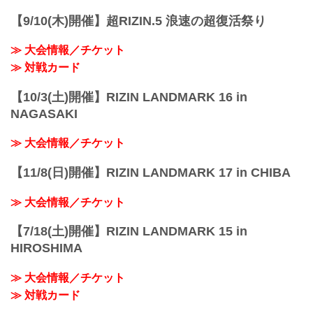
徳留一樹（LOSE）
1R 1分44秒 S（タップアウト：三角絞
【9/10(木)開催】超RIZIN.5 浪速の超復活祭り
め）
≫ 試合...
≫ 大会情報／チケット
≫ 対戦カード
【10/3(土)開催】RIZIN LANDMARK 16 in
NAGASAKI
≫ 大会情報／チケット
【11/8(日)開催】RIZIN LANDMARK 17 in CHIBA
≫ 大会情報／チケット
【7/18(土)開催】RIZIN LANDMARK 15 in
HIROSHIMA
≫ 大会情報／チケット
≫ 対戦カード