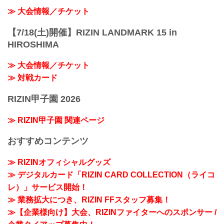
≫ 大会情報／チケット
【7/18(土)開催】RIZIN LANDMARK 15 in
HIROSHIMA
≫ 大会情報／チケット
≫ 対戦カード
RIZIN甲子園 2026
≫ RIZIN甲子園 関連ページ
おすすめコンテンツ
≫ RIZINオフィシャルグッズ
≫ デジタルカード「RIZIN CARD COLLECTION（ライコ
レ）」サービス開始！
≫ 業務拡大につき、RIZIN FFスタッフ募集！
≫【企業様向け】大会、RIZINファイターへのスポンサー /