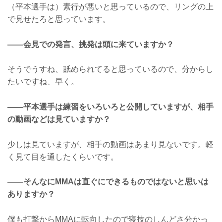
（平本選手は）素行が悪いと思っているので、リングの上
で見せたろと思っています。
——会見での発言、挑発は頭に来ていますか？
そうでうすね、舐められてると思っているので、分からし
たいですね、早く。
——平本選手は練習をいろいろと公開していますが、相手
の動画などは見ていますか？
少しは見ていますが、相手の動画はあまり見ないです。軽
く見て目を通したくらいです。
——そんなにMMAは直ぐにできるものではないと思いは
ありますか？
僕も打撃からMMAに転向したので寝技のしんどさ分かっ