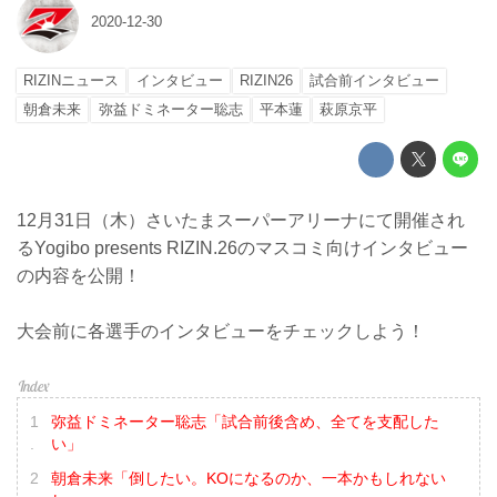
2020-12-30
RIZINニュース
インタビュー
RIZIN26
試合前インタビュー
朝倉未来
弥益ドミネーター聡志
平本蓮
萩原京平
12月31日（木）さいたまスーパーアリーナにて開催され
るYogibo presents RIZIN.26のマスコミ向けインタビュー
の内容を公開！
大会前に各選手のインタビューをチェックしよう！
弥益ドミネーター聡志「試合前後含め、全てを支配した
い」
朝倉未来「倒したい。KOになるのか、一本かもしれない