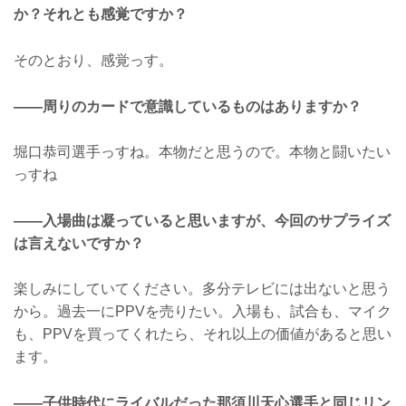
か？それとも感覚ですか？
そのとおり、感覚っす。
——周りのカードで意識しているものはありますか？
堀口恭司選手っすね。本物だと思うので。本物と闘いたい
っすね
——入場曲は凝っていると思いますが、今回のサプライズ
は言えないですか？
楽しみにしていてください。多分テレビには出ないと思う
から。過去一にPPVを売りたい。入場も、試合も、マイク
も、PPVを買ってくれたら、それ以上の価値があると思い
ます。
——子供時代にライバルだった那須川天心選手と同じリン