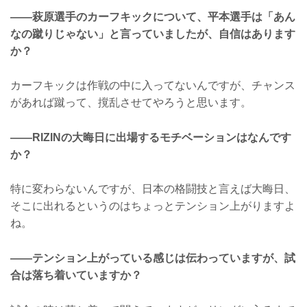
——萩原選手のカーフキックについて、平本選手は「あん
なの蹴りじゃない」と言っていましたが、自信はあります
か？
カーフキックは作戦の中に入ってないんですが、チャンス
があれば蹴って、撹乱させてやろうと思います。
——RIZINの大晦日に出場するモチベーションはなんです
か？
特に変わらないんですが、日本の格闘技と言えば大晦日、
そこに出れるというのはちょっとテンション上がりますよ
ね。
——テンション上がっている感じは伝わっていますが、試
合は落ち着いていますか？