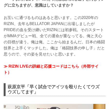
グに立ちますが、意識はしていますか？
お互いに通づるものはあると思います。この2020年の
RIZIN、去年もBELLATOR JAPANに出場しましたが
PRIDEの血を受け継いだRIZINには初参戦。そのスタート
がMMAデビュー戦、全ての運命が重なってる。俺と天心
の目標が違う。俺は俺。ここから始まるんだ。日本の格闘
技界と上手くマッチした。俺は「格闘技界の申し子」だと
思うので、その姿を見せたいと思います。
≫ RIZIN LIVEの詳細と応援コードはこちら（外部サイ
ト）
萩原京平「早く試合でアイツを殴りたくてウズ
ウズしてます」