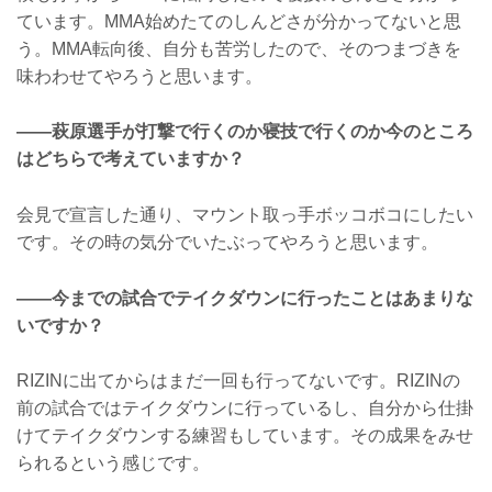
ています。MMA始めたてのしんどさが分かってないと思
う。MMA転向後、自分も苦労したので、そのつまづきを
味わわせてやろうと思います。
——萩原選手が打撃で行くのか寝技で行くのか今のところ
はどちらで考えていますか？
会見で宣言した通り、マウント取っ手ボッコボコにしたい
です。その時の気分でいたぶってやろうと思います。
——今までの試合でテイクダウンに行ったことはあまりな
いですか？
RIZINに出てからはまだ一回も行ってないです。RIZINの
前の試合ではテイクダウンに行っているし、自分から仕掛
けてテイクダウンする練習もしています。その成果をみせ
られるという感じです。