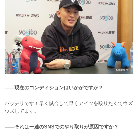
——現在のコンディションはいかがですか？
バッチリです！早く試合して早くアイツを殴りたくてウズ
ウズしてます。
——それは一連のSNSでのやり取りが原因ですか？