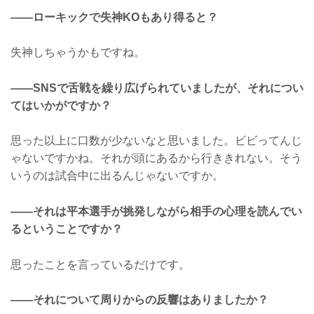
——ローキックで失神KOもあり得ると？
失神しちゃうかもですね。
——SNSで舌戦を繰り広げられていましたが、それについ
てはいかがですか？
思った以上に口数が少ないなと思いました。ビビってんじ
ゃないですかね。それが頭にあるから行ききれない。そう
いうのは試合中に出るんじゃないですか。
——それは平本選手が挑発しながら相手の心理を読んでい
るということですか？
思ったことを言っているだけです。
——それについて周りからの反響はありましたか？