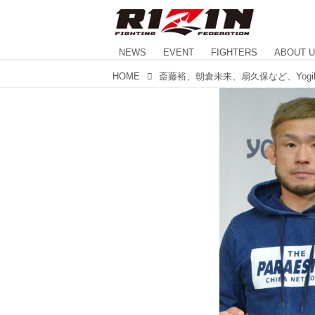
NEWS
EVENT
FIGHTERS
ABOUT 
HOME