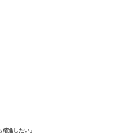
も精進したい」