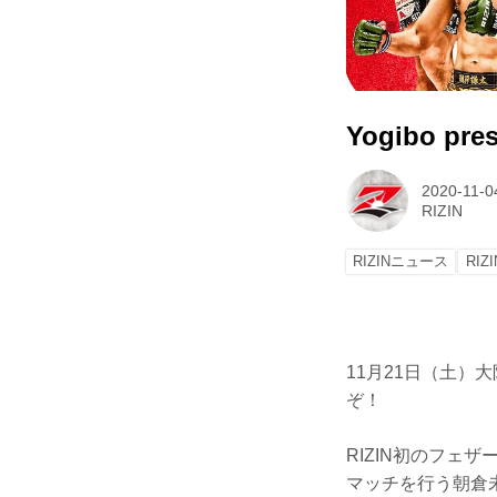
Yogibo p
2020-11-0
RIZIN
RIZINニュース
RIZI
11月21日（土）大阪
ぞ！
RIZIN初のフ
マッチを行う朝倉