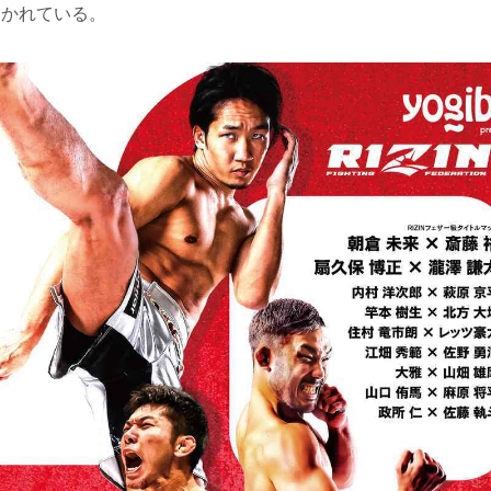
描かれている。