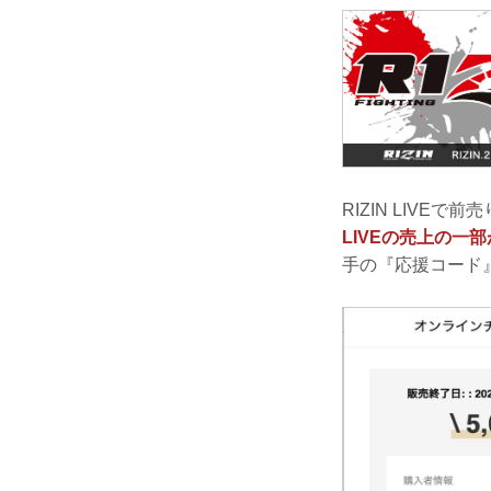
RIZIN LIVE
LIVEの売上の一
手の『応援コード