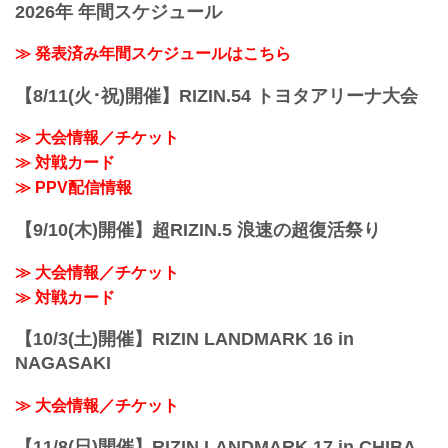
2026年 年間スケジュール
≫ 発表済み年間スケジュールはこちら
【8/11(火･祝)開催】RIZIN.54 トヨタアリーナ大会
≫ 大会情報／チケット
≫ 対戦カード
≫ PPV配信情報
【9/10(木)開催】超RIZIN.5 浪速の超復活祭り
≫ 大会情報／チケット
≫ 対戦カード
【10/3(土)開催】RIZIN LANDMARK 16 in
NAGASAKI
≫ 大会情報／チケット
【11/8(日)開催】RIZIN LANDMARK 17 in CHIBA