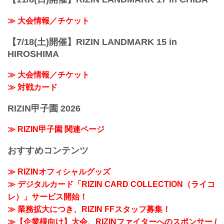
≫ 大会情報／チケット
【7/18(土)開催】RIZIN LANDMARK 15 in
HIROSHIMA
≫ 大会情報／チケット
≫ 対戦カード
RIZIN甲子園 2026
≫ RIZIN甲子園 関連ページ
おすすめコンテンツ
≫ RIZINオフィシャルグッズ
≫ デジタルカード「RIZIN CARD COLLECTION（ライコ
レ）」サービス開始！
≫ 業務拡大につき、RIZIN FFスタッフ募集！
≫【企業様向け】大会、RIZINファイターへのスポンサー /