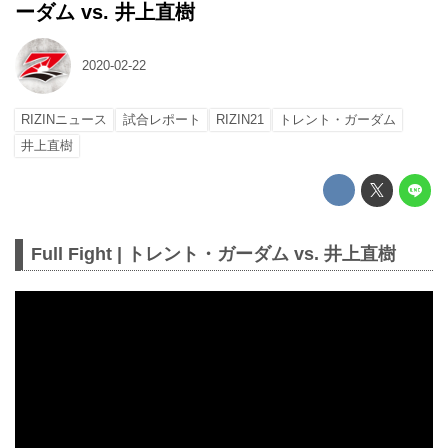
ーダム vs. 井上直樹
2020-02-22
RIZINニュース
試合レポート
RIZIN21
トレント・ガーダム
井上直樹
Full Fight | トレント・ガーダム vs. 井上直樹