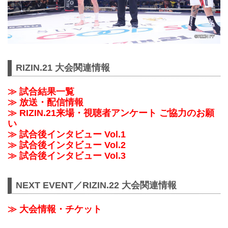
RIZIN.21 大会関連情報
≫ 試合結果一覧
≫ 放送・配信情報
≫ RIZIN.21来場・視聴者アンケート ご協力のお願
い
≫ 試合後インタビュー Vol.1
≫ 試合後インタビュー Vol.2
≫ 試合後インタビュー Vol.3
NEXT EVENT／RIZIN.22 大会関連情報
≫ 大会情報・チケット