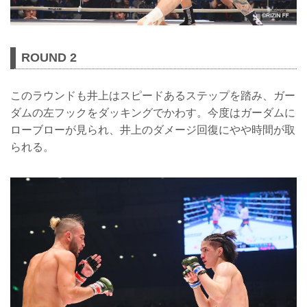
ROUND 2
このラウンドも井上はスピードあるステップを踏み、ガー
ダムの左フックをダッキングでかわす。今度はガーダムに
ローブローが見られ、井上のダメージ回復にやや時間が取
られる。