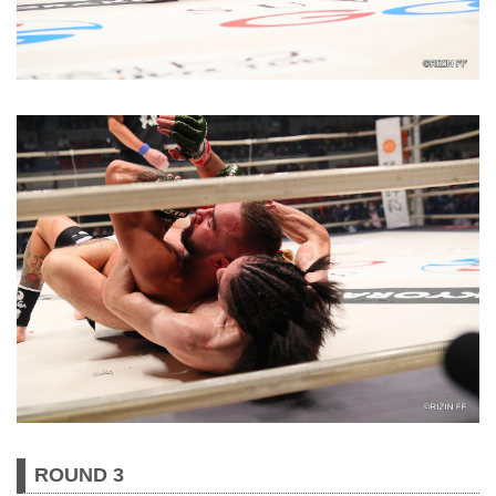
ROUND 3