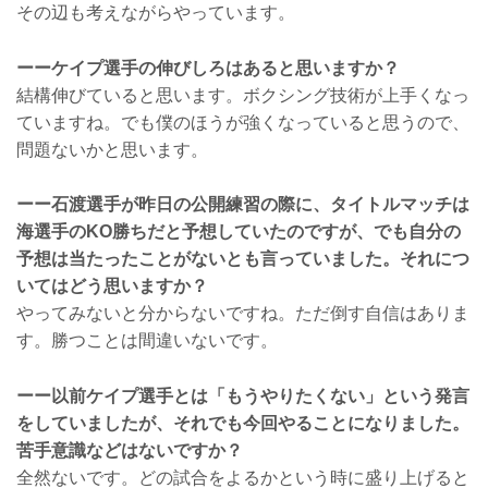
その辺も考えながらやっています。
ーーケイプ選手の伸びしろはあると思いますか？
結構伸びていると思います。ボクシング技術が上手くなっ
ていますね。でも僕のほうが強くなっていると思うので、
問題ないかと思います。
ーー石渡選手が昨日の公開練習の際に、タイトルマッチは
海選手のKO勝ちだと予想していたのですが、でも自分の
予想は当たったことがないとも言っていました。それにつ
いてはどう思いますか？
やってみないと分からないですね。ただ倒す自信はありま
す。勝つことは間違いないです。
ーー以前ケイプ選手とは「もうやりたくない」という発言
をしていましたが、それでも今回やることになりました。
苦手意識などはないですか？
全然ないです。どの試合をよるかという時に盛り上げると