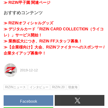
≫ RIZIN甲子園 関連ページ
おすすめコンテンツ
≫ RIZINオフィシャルグッズ
≫ デジタルカード「RIZIN CARD COLLECTION（ライコ
レ）」サービス開始！
≫ 業務拡大につき、RIZIN FFスタッフ募集！
≫【企業様向け】大会、RIZINファイターへのスポンサー /
企業タイアップ募集中！
2019-12-12
RIZINニュース
インタビュー
RIZIN.20
朝倉海
Facebook