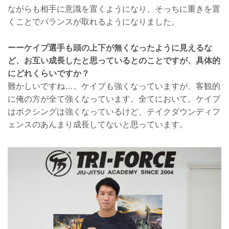
ながらも相手に意識を置くようになり、そっちに重きを置
くことでバランスが取れるようになりました。
ーーケイプ選手も頭の上下が無くなったように見えるな
ど、お互い成長したと思っているとのことですが、具体的
にどれくらいですか？
難かしいですね…。ケイプも強くなっていますが、客観的
に俺の方が全て強くなっています。全てにおいて。ケイプ
はボクシングは強くなっているけど、テイクダウンディフ
ェンスのあんまり成長してないと思っています。