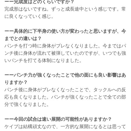
ーー完成度はどのくらいですか？
完成形はないですね。ずっと成長途中という感じです。常
に良くなっていく感じ。
ーー具体的に下半身の使い方が変わったと思いますが、今
までとの違いは？
パンチを打つ時に身体がブレなくなりました。今まではパ
ンチ後に身体が流れて被弾していたのですが、いつでも強
いパンチを打てる体制になりました。
ーーパンチ力が強くなったことで他の面にも良い影響はあ
りますか？
パンチ後に身体がブレなくなったことで、タックルへの反
応も良くなりました。パンチが強くなったことで全ての部
分で強くなりました。
ーー今回の試合は速い展開の可能性がありますか？
ケイプは結構頑丈なので、一方的な展開になるとは思って