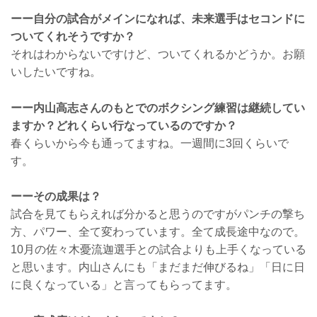
ーー自分の試合がメインになれば、未来選手はセコンドに
ついてくれそうですか？
それはわからないですけど、ついてくれるかどうか。お願
いしたいですね。
ーー内山高志さんのもとでのボクシング練習は継続してい
ますか？どれくらい行なっているのですか？
春くらいから今も通ってますね。一週間に3回くらいで
す。
ーーその成果は？
試合を見てもらえれば分かると思うのですがパンチの撃ち
方、パワー、全て変わっています。全て成長途中なので。
10月の佐々木憂流迦選手との試合よりも上手くなっている
と思います。内山さんにも「まだまだ伸びるね」「日に日
に良くなっている」と言ってもらってます。