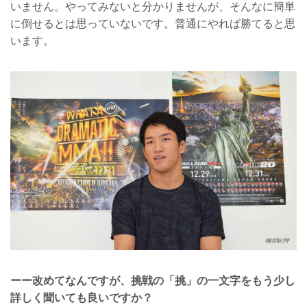
いません。やってみないと分かりませんが、そんなに簡単
に倒せるとは思っていないです。普通にやれば勝てると思
います。
ーー改めてなんですが、挑戦の「挑」の一文字をもう少し
詳しく聞いても良いですか？