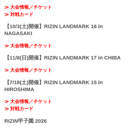
≫ 大会情報／チケット
≫ 対戦カード
【10/3(土)開催】RIZIN LANDMARK 16 in
NAGASAKI
≫ 大会情報／チケット
【11/8(日)開催】RIZIN LANDMARK 17 in CHIBA
≫ 大会情報／チケット
【7/18(土)開催】RIZIN LANDMARK 15 in
HIROSHIMA
≫ 大会情報／チケット
≫ 対戦カード
RIZIN甲子園 2026