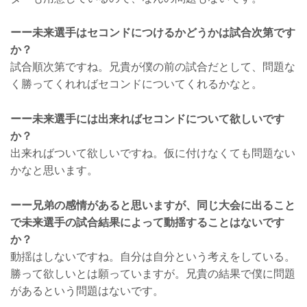
ーー未来選手はセコンドにつけるかどうかは試合次第です
か？
試合順次第ですね。兄貴が僕の前の試合だとして、問題な
く勝ってくれればセコンドについてくれるかなと。
ーー未来選手には出来ればセコンドについて欲しいです
か？
出来ればついて欲しいですね。仮に付けなくても問題ない
かなと思います。
ーー兄弟の感情があると思いますが、同じ大会に出ること
で未来選手の試合結果によって動揺することはないです
か？
動揺はしないですね。自分は自分という考えをしている。
勝って欲しいとは願っていますが。兄貴の結果で僕に問題
があるという問題はないです。