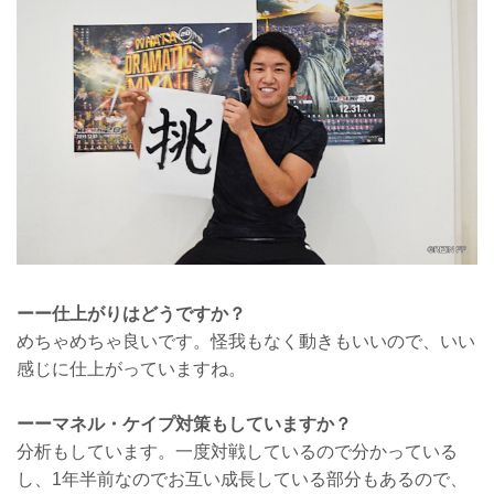
ーー仕上がりはどうですか？
めちゃめちゃ良いです。怪我もなく動きもいいので、いい
感じに仕上がっていますね。
ーーマネル・ケイプ対策もしていますか？
分析もしています。一度対戦しているので分かっている
し、1年半前なのでお互い成長している部分もあるので、