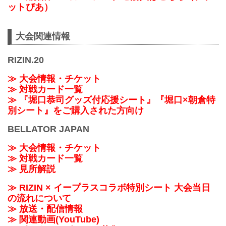
ットぴあ）
大会関連情報
RIZIN.20
≫ 大会情報・チケット
≫ 対戦カード一覧
≫ 『堀口恭司グッズ付応援シート』『堀口×朝倉特
別シート』をご購入された方向け
BELLATOR JAPAN
≫ 大会情報・チケット
≫ 対戦カード一覧
≫ 見所解説
≫ RIZIN × イープラスコラボ特別シート 大会当日
の流れについて
≫ 放送・配信情報
≫ 関連動画(YouTube)