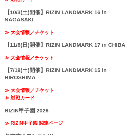
【10/3(土)開催】RIZIN LANDMARK 16 in
NAGASAKI
≫ 大会情報／チケット
【11/8(日)開催】RIZIN LANDMARK 17 in CHIBA
≫ 大会情報／チケット
【7/18(土)開催】RIZIN LANDMARK 15 in
HIROSHIMA
≫ 大会情報／チケット
≫ 対戦カード
RIZIN甲子園 2026
≫ RIZIN甲子園 関連ページ