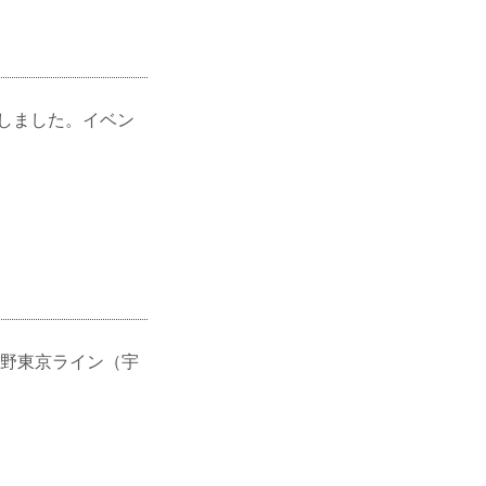
公開しました。イベン
上野東京ライン（宇