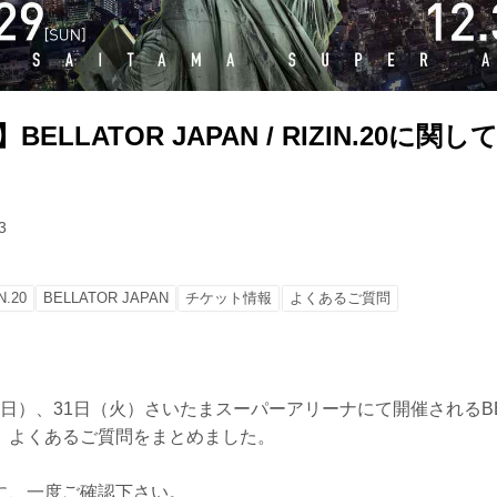
】BELLATOR JAPAN / RIZIN.20に
3
N.20
BELLATOR JAPAN
チケット情報
よくあるご質問
日（日）、31日（火）さいたまスーパーアリーナにて開催されるBELLA
関して、よくあるご質問をまとめました。
に、一度ご確認下さい。