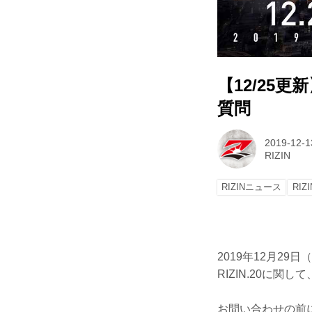
【12/25更新
質問
2019-12-1
RIZIN
RIZINニュース
RIZI
2019年12月29
RIZIN.20に
お問い合わせの前