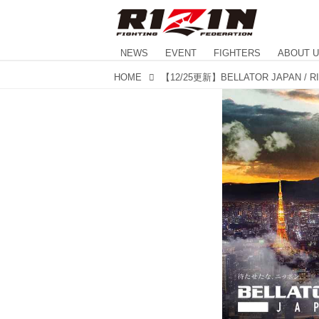
NEWS
EVENT
FIGHTERS
ABOUT 
HOME