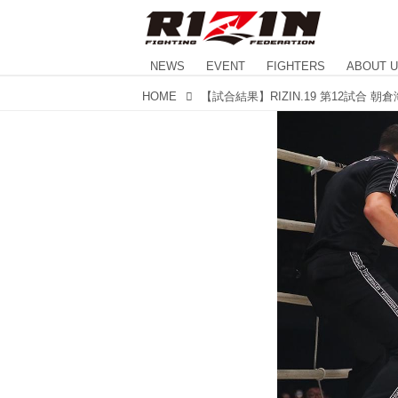
NEWS
EVENT
FIGHTERS
ABOUT 
HOME
【試合結果】RIZIN.19 第12試合 朝倉