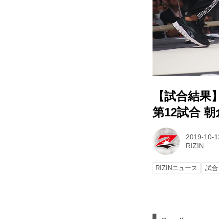
【試合結果】R
第12試合 朝
2019-10-1
RIZIN
RIZINニュース
試合