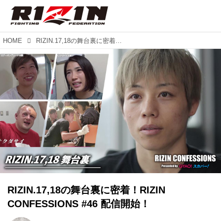
HOME
RIZIN.17,18の舞台裏に密着！RIZIN CONFESSIONS #46 配信開始！
RIZIN.17,18の舞台裏に密着！RIZIN
CONFESSIONS #46 配信開始！