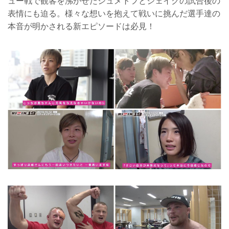
ュー戦で観客を沸かせたシュメトフとジェイクの試合後の
表情にも迫る。様々な想いを抱えて戦いに挑んだ選手達の
本音が明かされる新エピソードは必見！