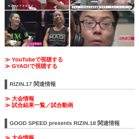
≫ YouTubeで視聴する
≫ GYAO!で視聴する
RIZIN.17 関連情報
≫ 大会情報
≫ 試合結果一覧／試合動画
GOOD SPEED presents RIZIN.18 関連情報
≫ 大会情報