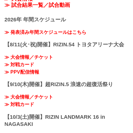
≫ 試合結果一覧／試合動画
2026年 年間スケジュール
≫ 発表済み年間スケジュールはこちら
【8/11(火･祝)開催】RIZIN.54 トヨタアリーナ大会
≫ 大会情報／チケット
≫ 対戦カード
≫ PPV配信情報
【9/10(木)開催】超RIZIN.5 浪速の超復活祭り
≫ 大会情報／チケット
≫ 対戦カード
【10/3(土)開催】RIZIN LANDMARK 16 in
NAGASAKI