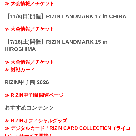
≫ 大会情報／チケット
【11/8(日)開催】RIZIN LANDMARK 17 in CHIBA
≫ 大会情報／チケット
【7/18(土)開催】RIZIN LANDMARK 15 in
HIROSHIMA
≫ 大会情報／チケット
≫ 対戦カード
RIZIN甲子園 2026
≫ RIZIN甲子園 関連ページ
おすすめコンテンツ
≫ RIZINオフィシャルグッズ
≫ デジタルカード「RIZIN CARD COLLECTION（ライコ
レ）」サービス開始！