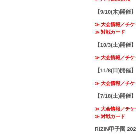
【9/10(木)開催
≫ 大会情報／チケ
≫ 対戦カード
【10/3(土)開催】R
≫ 大会情報／チケ
【11/8(日)開催】R
≫ 大会情報／チケ
【7/18(土)開催】R
≫ 大会情報／チケ
≫ 対戦カード
RIZIN甲子園 202