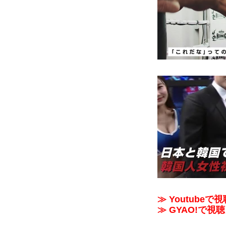
≫ Youtubeで視
≫ GYAO!で視聴