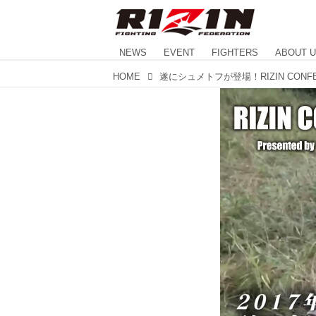
NEWS
EVENT
FIGHTERS
ABOUT 
HOME
遂にシュメトフが登場！RIZIN CONFE