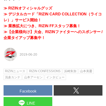
≫ RIZINオフィシャルグッズ
≫ デジタルカード「RIZIN CARD COLLECTION（ライコ
レ）」サービス開始！
≫ 業務拡大につき、RIZIN FFスタッフ募集！
≫【企業様向け】大会、RIZINファイターへのスポンサー /
企業タイアップ募集中！
2019-06-20
RIZINニュース
RIZIN CONFESSIONS
浜崎朱加
山本美憂
浅倉カンナ
山本アーセン
インタビュー
Facebook
LINE