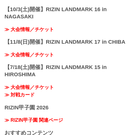
【10/3(土)開催】RIZIN LANDMARK 16 in
NAGASAKI
≫ 大会情報／チケット
【11/8(日)開催】RIZIN LANDMARK 17 in CHIBA
≫ 大会情報／チケット
【7/18(土)開催】RIZIN LANDMARK 15 in
HIROSHIMA
≫ 大会情報／チケット
≫ 対戦カード
RIZIN甲子園 2026
≫ RIZIN甲子園 関連ページ
おすすめコンテンツ