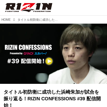
HOME
タイトル初防衛に成功した浜崎朱加が試合を振り返る！RIZIN CONFESSIONS #39 配信開始！
タイトル初防衛に成功した浜崎朱加が試合を
振り返る！RIZIN CONFESSIONS #39 配信開
始！