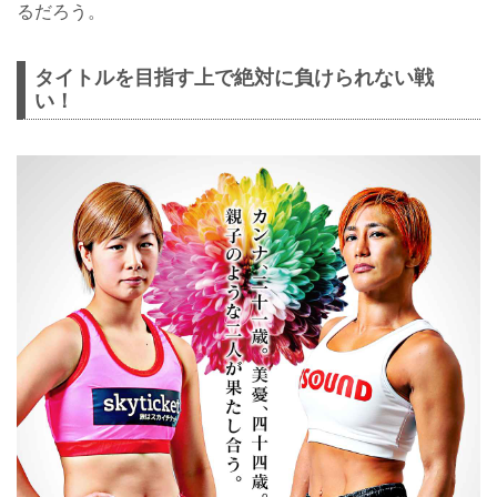
るだろう。
タイトルを目指す上で絶対に負けられない戦
い！