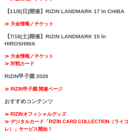
【11/8(日)開催】RIZIN LANDMARK 17 in CHIBA
≫ 大会情報／チケット
【7/18(土)開催】RIZIN LANDMARK 15 in
HIROSHIMA
≫ 大会情報／チケット
≫ 対戦カード
RIZIN甲子園 2026
≫ RIZIN甲子園 関連ページ
おすすめコンテンツ
≫ RIZINオフィシャルグッズ
≫ デジタルカード「RIZIN CARD COLLECTION（ライコ
レ）」サービス開始！