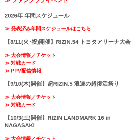
≫ ファンクラブイベント
2026年 年間スケジュール
≫ 発表済み年間スケジュールはこちら
【8/11(火･祝)開催】RIZIN.54 トヨタアリーナ大会
≫ 大会情報／チケット
≫ 対戦カード
≫ PPV配信情報
【9/10(木)開催】超RIZIN.5 浪速の超復活祭り
≫ 大会情報／チケット
≫ 対戦カード
【10/3(土)開催】RIZIN LANDMARK 16 in
NAGASAKI
≫ 大会情報／チケット