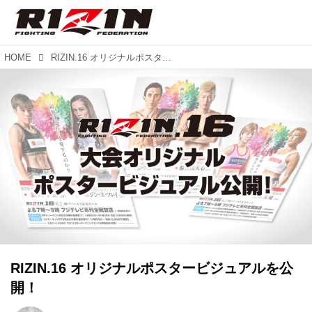
HOME
RIZIN.16 オリジナルポスタービジュアルを公開！
RIZIN.16 オリジナルポスタービジュアルを公
開！