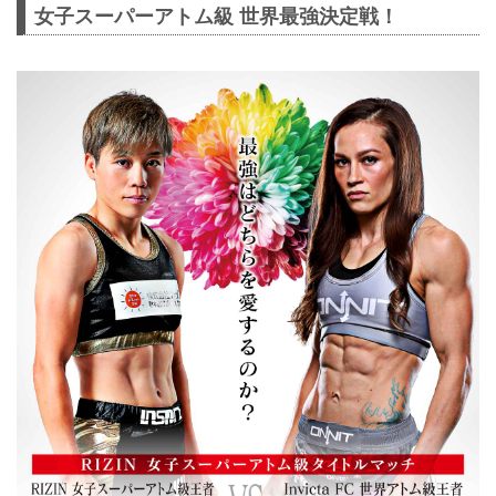
女子スーパーアトム級 世界最強決定戦！