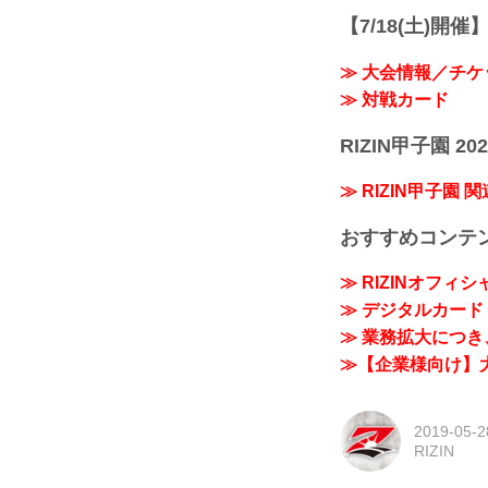
【7/18(土)開催】R
≫ 大会情報／チケ
≫ 対戦カード
RIZIN甲子園 202
≫ RIZIN甲子園 
おすすめコンテ
≫ RIZINオフィ
≫ デジタルカード「
≫ 業務拡大につき、
≫【企業様向け】大
2019-05-2
RIZIN