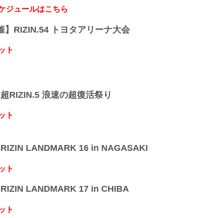
スケジュールはこちら
開催】RIZIN.54 トヨタアリーナ大会
ット
】超RIZIN.5 浪速の超復活祭り
ット
IZIN LANDMARK 16 in NAGASAKI
ット
IZIN LANDMARK 17 in CHIBA
ット