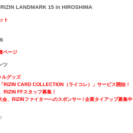
IZIN LANDMARK 15 in HIROSHIMA
ット
6
関連ページ
ンツ
シャルグッズ
RIZIN CARD COLLECTION（ライコレ）」サービス開始！
RIZIN FFスタッフ募集！
会、RIZINファイターへのスポンサー / 企業タイアップ募集中
8