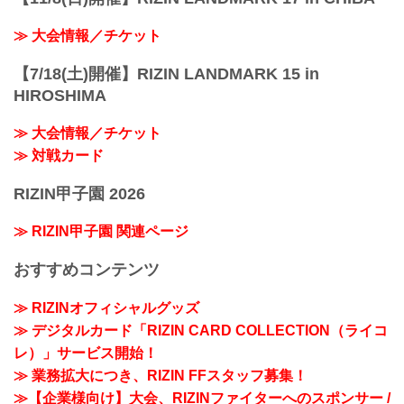
≫ 大会情報／チケット
【7/18(土)開催】RIZIN LANDMARK 15 in
HIROSHIMA
≫ 大会情報／チケット
≫ 対戦カード
RIZIN甲子園 2026
≫ RIZIN甲子園 関連ページ
おすすめコンテンツ
≫ RIZINオフィシャルグッズ
≫ デジタルカード「RIZIN CARD COLLECTION（ライコ
レ）」サービス開始！
≫ 業務拡大につき、RIZIN FFスタッフ募集！
≫【企業様向け】大会、RIZINファイターへのスポンサー /