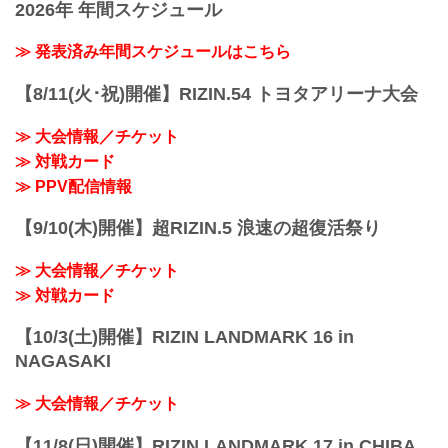
2026年 年間スケジュール
≫ 発表済み年間スケジュールはこちら
【8/11(火･祝)開催】RIZIN.54 トヨタアリーナ大会
≫ 大会情報／チケット
≫ 対戦カード
≫ PPV配信情報
【9/10(木)開催】超RIZIN.5 浪速の超復活祭り
≫ 大会情報／チケット
≫ 対戦カード
【10/3(土)開催】RIZIN LANDMARK 16 in
NAGASAKI
≫ 大会情報／チケット
【11/8(日)開催】RIZIN LANDMARK 17 in CHIBA