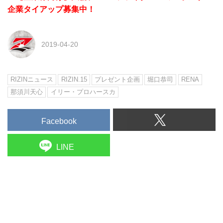
企業タイアップ募集中！
2019-04-20
RIZINニュース
RIZIN.15
プレゼント企画
堀口恭司
RENA
那須川天心
イリー・プロハースカ
Facebook
LINE