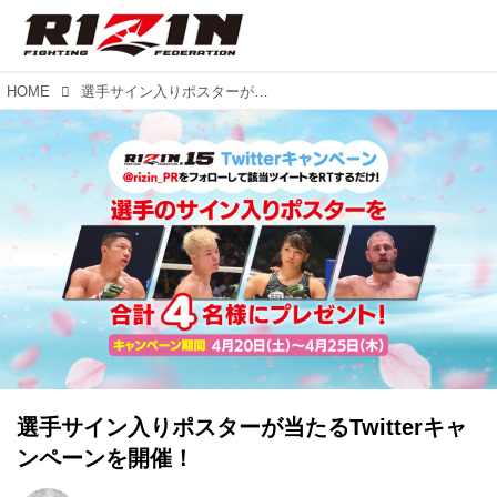
HOME
選手サイン入りポスターが当たるTwitterキャンペーンを開催！
選手サイン入りポスターが当たるTwitterキャ
ンペーンを開催！