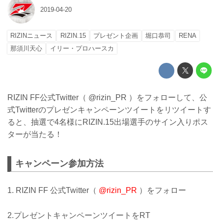
2019-04-20
RIZINニュース
RIZIN.15
プレゼント企画
堀口恭司
RENA
那須川天心
イリー・プロハースカ
RIZIN FF公式Twitter（ @rizin_PR ）をフォローして、公
式Twitterのプレゼンキャンペーンツイートをリツイートす
ると、抽選で4名様にRIZIN.15出場選手のサイン入りポス
ターが当たる！
キャンペーン参加方法
1. RIZIN FF 公式Twitter（
@rizin_PR
）をフォロー
2.プレゼントキャンペーンツイートをRT