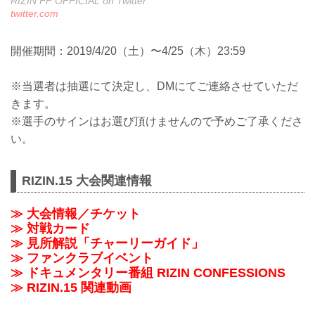
RIZIN FF OFFICIAL on Twitter
twitter.com
開催期間：2019/4/20（土）〜4/25（木）23:59
※当選者は抽選にて決定し、DMにてご連絡させていただ
きます。
※選手のサインはお選び頂けませんので予めご了承くださ
い。
RIZIN.15 大会関連情報
≫ 大会情報／チケット
≫ 対戦カード
≫ 見所解説「チャーリーガイド」
≫ ファンクラブイベント
≫ ドキュメンタリー番組 RIZIN CONFESSIONS
≫ RIZIN.15 関連動画