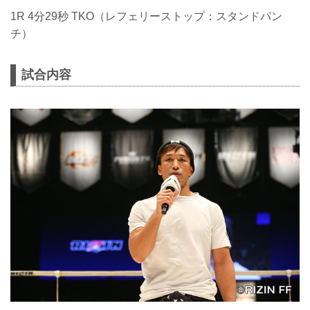
1R 4分29秒 TKO（レフェリーストップ：スタンドパン
チ）
試合内容