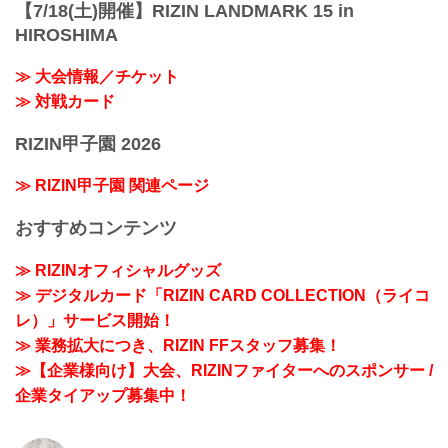
【7/18(土)開催】RIZIN LANDMARK 15 in
HIROSHIMA
≫ 大会情報／チケット
≫ 対戦カード
RIZIN甲子園 2026
≫ RIZIN甲子園 関連ページ
おすすめコンテンツ
≫ RIZINオフィシャルグッズ
≫ デジタルカード「RIZIN CARD COLLECTION（ライコ
レ）」サービス開始！
≫ 業務拡大につき、RIZIN FFスタッフ募集！
≫【企業様向け】大会、RIZINファイターへのスポンサー /
企業タイアップ募集中！