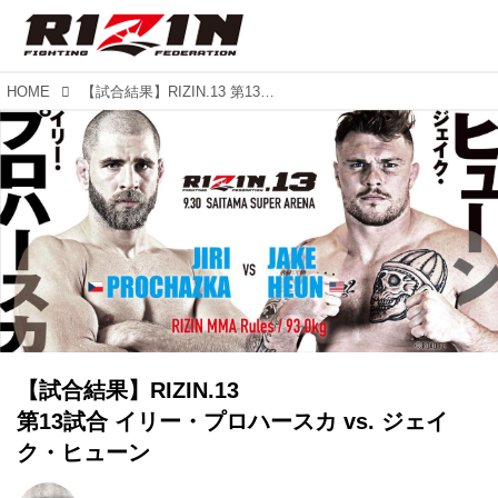
HOME
【試合結果】RIZIN.13 第13試合 イリー・プロハースカ vs. ジェイク・ヒューン
【試合結果】RIZIN.13
第13試合 イリー・プロハースカ vs. ジェイ
ク・ヒューン