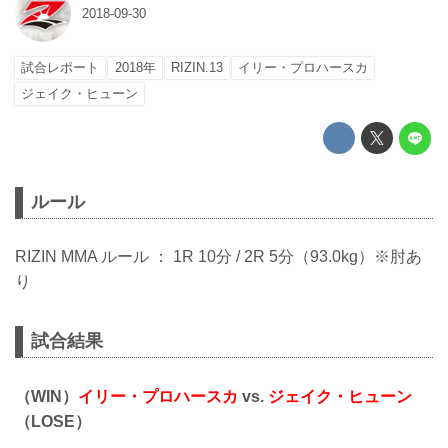
2018-09-30
試合レポート
2018年
RIZIN.13
イリー・プロハースカ
ジェイク・ヒューン
ルール
RIZIN MMA ルール ： 1R 10分 / 2R 5分（93.0kg）※肘あ
り
試合結果
（WIN）
イリー・プロハースカ
vs.
ジェイク・ヒューン
（LOSE）