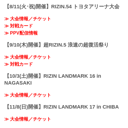
【8/11(火･祝)開催】RIZIN.54 トヨタアリーナ大会
≫ 大会情報／チケット
≫ 対戦カード
≫ PPV配信情報
【9/10(木)開催】超RIZIN.5 浪速の超復活祭り
≫ 大会情報／チケット
≫ 対戦カード
【10/3(土)開催】RIZIN LANDMARK 16 in
NAGASAKI
≫ 大会情報／チケット
【11/8(日)開催】RIZIN LANDMARK 17 in CHIBA
≫ 大会情報／チケット