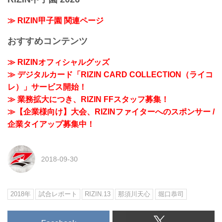
≫ RIZIN甲子園 関連ページ
おすすめコンテンツ
≫ RIZINオフィシャルグッズ
≫ デジタルカード「RIZIN CARD COLLECTION（ライコ
レ）」サービス開始！
≫ 業務拡大につき、RIZIN FFスタッフ募集！
≫【企業様向け】大会、RIZINファイターへのスポンサー /
企業タイアップ募集中！
2018-09-30
2018年
試合レポート
RIZIN.13
那須川天心
堀口恭司