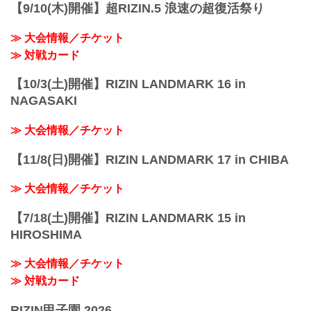
【9/10(木)開催】超RIZIN.5 浪速の超復活祭り
≫ 大会情報／チケット
≫ 対戦カード
【10/3(土)開催】RIZIN LANDMARK 16 in
NAGASAKI
≫ 大会情報／チケット
【11/8(日)開催】RIZIN LANDMARK 17 in CHIBA
≫ 大会情報／チケット
【7/18(土)開催】RIZIN LANDMARK 15 in
HIROSHIMA
≫ 大会情報／チケット
≫ 対戦カード
RIZIN甲子園 2026