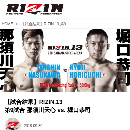
HOME
【試合結果】RIZIN.13 第9試合 那須川天心 vs. 堀口恭司
【試合結果】RIZIN.13
第9試合 那須川天心 vs. 堀口恭司
2018-09-30