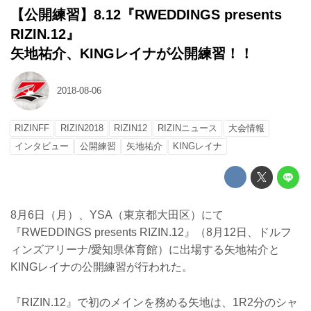
【公開練習】8.12『RWEDDINGS presents
RIZIN.12』
矢地祐介、KINGレイナが公開練習！！
2018-08-06
RIZINFF
RIZIN2018
RIZIN12
RIZINニュース
大会情報
インタビュー
公開練習
矢地祐介
KINGレイナ
8月6日（月）、YSA（東京都大田区）にて
『RWEDDINGS presents RIZIN.12』（8月12日、ドルフ
ィンズアリーナ/愛知県体育館）に出場する矢地祐介と
KINGレイナの公開練習が行われた。
『RIZIN.12』で初のメインを務める矢地は、1R2分のシャ