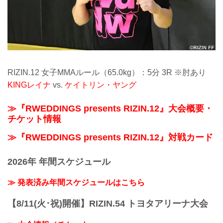
RIZIN.12 女子MMAルール（65.0kg）：5分 3R ※肘あり
KINGレイナ
vs.
ケイトリン・ヤング
≫『RWEDDINGS presents RIZIN.12』大会概要・
チケット情報
≫『RWEDDINGS presents RIZIN.12』対戦カード
2026年 年間スケジュール
≫ 発表済み年間スケジュールはこちら
【8/11(火･祝)開催】RIZIN.54 トヨタアリーナ大会