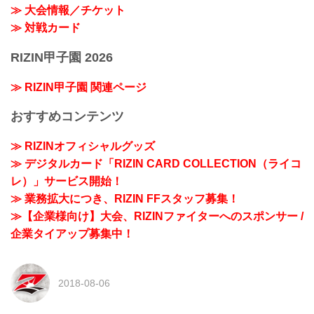
≫ 大会情報／チケット
≫ 対戦カード
RIZIN甲子園 2026
≫ RIZIN甲子園 関連ページ
おすすめコンテンツ
≫ RIZINオフィシャルグッズ
≫ デジタルカード「RIZIN CARD COLLECTION（ライコ
レ）」サービス開始！
≫ 業務拡大につき、RIZIN FFスタッフ募集！
≫【企業様向け】大会、RIZINファイターへのスポンサー /
企業タイアップ募集中！
2018-08-06