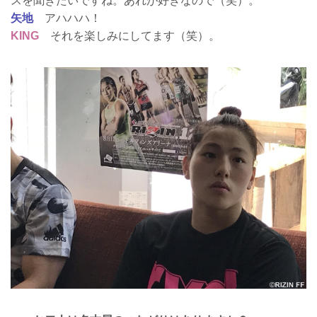
スを聞きたいですね。あれが好きなので（笑）。
矢地
アハハハ！
KING
それを楽しみにしてます（笑）。