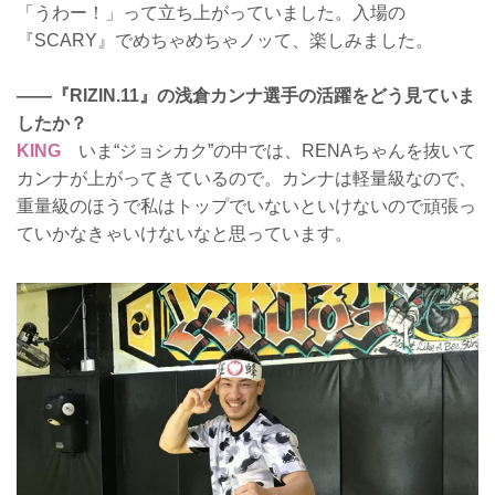
「うわー！」って立ち上がっていました。入場の
『SCARY』でめちゃめちゃノッて、楽しみました。
——『RIZIN.11』の浅倉カンナ選手の活躍をどう見ていま
したか？
KING
いま“ジョシカク”の中では、RENAちゃんを抜いて
カンナが上がってきているので。カンナは軽量級なので、
重量級のほうで私はトップでいないといけないので頑張っ
ていかなきゃいけないなと思っています。