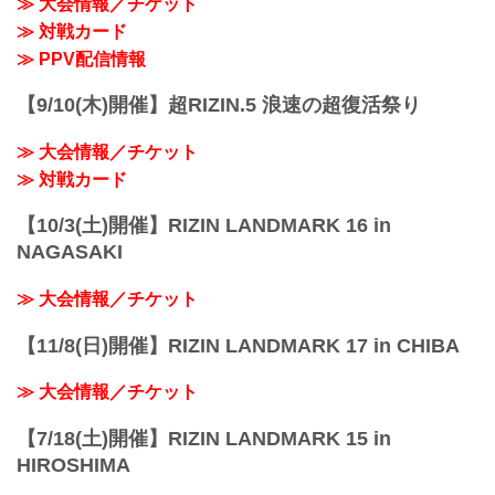
≫ 大会情報／チケット
≫ 対戦カード
≫ PPV配信情報
【9/10(木)開催】超RIZIN.5 浪速の超復活祭り
≫ 大会情報／チケット
≫ 対戦カード
【10/3(土)開催】RIZIN LANDMARK 16 in
NAGASAKI
≫ 大会情報／チケット
【11/8(日)開催】RIZIN LANDMARK 17 in CHIBA
≫ 大会情報／チケット
【7/18(土)開催】RIZIN LANDMARK 15 in
HIROSHIMA