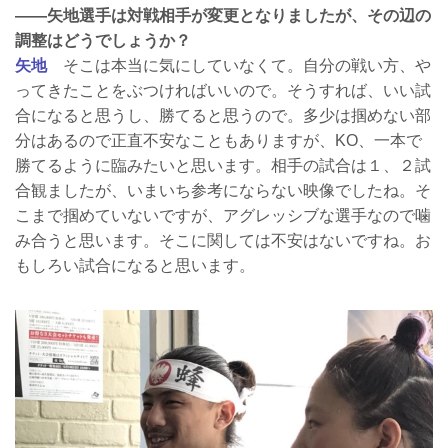
——矢地選手は対戦相手が変更となりましたが、その辺の
調整はどうでしょうか？
矢地
そこは本当に気にしていなくて。自分の戦い方、や
ってきたことをぶつければいいので。そうすれば、いい試
合になると思うし、勝てると思うので。多少は掴めない部
分はあるので正直不安なこともありますが、KO、一本で
勝てるように臨みたいと思います。相手の試合は１、２試
合観ましたが、いまいち参考にならない映像でしたね。そ
こまで掴めていないですが、アグレッシブな選手なので噛
み合うと思います。そこに関しては不安はないですね。お
もしろい試合になると思います。