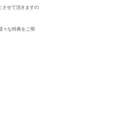
とさせて頂きますの
も様々な特典をご用