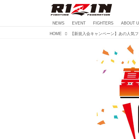
NEWS
EVENT
FIGHTERS
ABOUT 
HOME