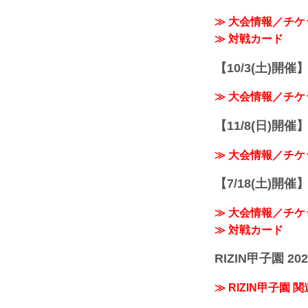
≫ 大会情報／チケ
≫ 対戦カード
【10/3(土)開催】R
≫ 大会情報／チケ
【11/8(日)開催】R
≫ 大会情報／チケ
【7/18(土)開催】R
≫ 大会情報／チケ
≫ 対戦カード
RIZIN甲子園 202
≫ RIZIN甲子園 