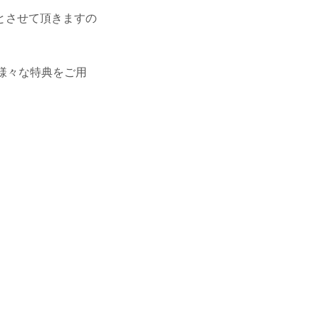
とさせて頂きますの
も様々な特典をご用