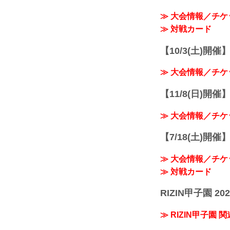
≫ 大会情報／チケ
≫ 対戦カード
【10/3(土)開催】R
≫ 大会情報／チケ
【11/8(日)開催】R
≫ 大会情報／チケ
【7/18(土)開催】R
≫ 大会情報／チケ
≫ 対戦カード
RIZIN甲子園 202
≫ RIZIN甲子園 