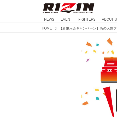
NEWS
EVENT
FIGHTERS
ABOUT 
HOME