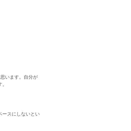
と思います。自分が
す。
ペースにしないとい