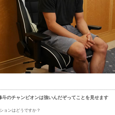
修斗のチャンピオンは強いんだぞってことを見せます
ィションはどうですか？