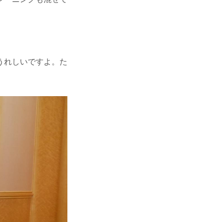
うれしいですよ。た