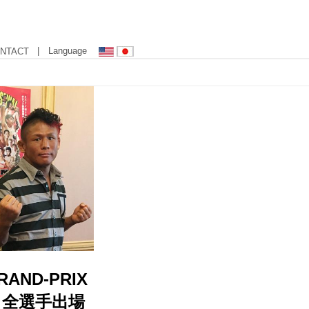
| Language
NTACT
AND-PRIX
- 全選手出場