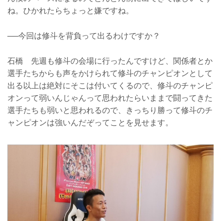
ね。ひかれたらちょっと嫌ですね。
──今回は修斗を背負って出るわけですか？
石橋 先週も修斗の会場に行ったんですけど、関係者とか
選手たちからも声をかけられて修斗のチャンピオンとして
出る以上は絶対にそこは付いてくるので、修斗のチャンピ
オンって弱いんじゃんって思われたらいままで闘ってきた
選手たちも弱いと思われるので、きっちり勝って修斗のチ
ャンピオンは強いんだぞってことを見せます。