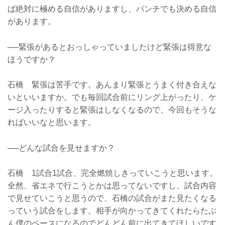
ば絶対に極める自信がありますし、パンチでも決める自信
があります。
──緊張があるとおっしゃっていましたけど緊張は得意な
ほうですか？
石橋 緊張は苦手です。あんまり緊張とうまく付き合えな
いといいますか。でも毎回試合前にリング上がったり、ケ
ージ入ったりすると緊張はしなくなるので、今回もそうな
ればいいなと思います。
──どんな試合を見せますか？
石橋 1試合1試合、完全燃焼しきっていこうと思います。
全然、省エネで行こうとかは思ってないですし、試合内容
で見せていこうと思うので、石橋の試合がまた見たくなる
っていう試合をします。相手が向かってきてくれたらたぶ
ん僕のペースになるのでどんどん前に出てきてほしいです