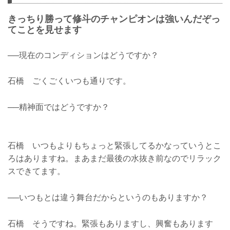
きっちり勝って修斗のチャンピオンは強いんだぞっ
てことを見せます
──現在のコンディションはどうですか？
石橋 ごくごくいつも通りです。
──精神面ではどうですか？
石橋 いつもよりもちょっと緊張してるかなっていうとこ
ろはありますね。まあまだ最後の水抜き前なのでリラック
スできてます。
──いつもとは違う舞台だからというのもありますか？
石橋 そうですね。緊張もありますし、興奮もあります