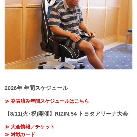
2026年 年間スケジュール
≫ 発表済み年間スケジュールはこちら
【8/11(火･祝)開催】RIZIN.54 トヨタアリーナ大会
≫ 大会情報／チケット
≫ 対戦カード