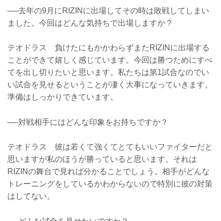
──去年の9月にRIZINに出場してその時は敗戦してしまい
ました。今回はどんな気持ちで出場しますか？
テオドラス 負けたにもかかわらずまたRIZINに出場する
ことができて嬉しく感じています。今回は勝つためにすべ
てを出し切りたいと思います。私たちは第1試合なのでい
い試合を見せるということが凄く大事になっていきます。
準備はしっかりできています。
──対戦相手にはどんな印象をお持ちですか？
テオドラス 彼は若くて強くてとてもいいファイターだと
思いますが私のほうが勝っていると思います。それは
RIZINの舞台で見れば分かることでしょう。相手がどんな
トレーニングをしているかわからないので特別に彼の対策
はしてない。