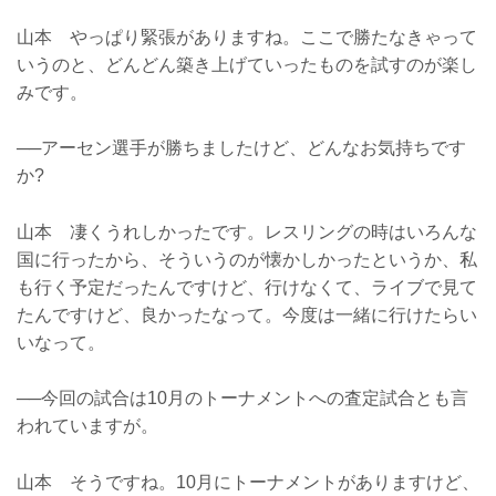
山本 やっぱり緊張がありますね。ここで勝たなきゃって
いうのと、どんどん築き上げていったものを試すのが楽し
みです。
──アーセン選手が勝ちましたけど、どんなお気持ちです
か?
山本 凄くうれしかったです。レスリングの時はいろんな
国に行ったから、そういうのが懐かしかったというか、私
も行く予定だったんですけど、行けなくて、ライブで見て
たんですけど、良かったなって。今度は一緒に行けたらい
いなって。
──今回の試合は10月のトーナメントへの査定試合とも言
われていますが。
山本 そうですね。10月にトーナメントがありますけど、