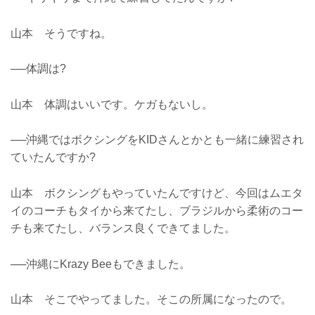
山本 そうですね。
──体調は?
山本 体調はいいです。ケガもないし。
──沖縄ではボクシングをKIDさんとかとも一緒に練習され
ていたんですか?
山本 ボクシングもやっていたんですけど、今回はムエタ
イのコーチもタイから来てたし、ブラジルから柔術のコー
チも来てたし、バランス良くできてました。
──沖縄にKrazy Beeもできました。
山本 そこでやってました。そこの所属になったので。