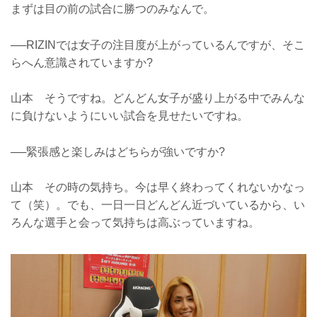
まずは目の前の試合に勝つのみなんで。
──RIZINでは女子の注目度が上がっているんですが、そこ
らへん意識されていますか?
山本 そうですね。どんどん女子が盛り上がる中でみんな
に負けないようにいい試合を見せたいですね。
──緊張感と楽しみはどちらが強いですか?
山本 その時の気持ち。今は早く終わってくれないかなっ
て（笑）。でも、一日一日どんどん近づいているから、い
ろんな選手と会って気持ちは高ぶっていますね。