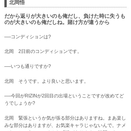
北岡悟
だから返りが大きいのも俺だし、負けた時に失うも
のが大きいのも俺だしね。賭け方が違うから
──コンディションは?
北岡 2日前のコンディションです。
──いつも通りですか?
北岡 そうです。より良いと思います。
──今回がRIZINが2回目の出場ということですが改めてど
うでしょうか?
北岡 緊張というか気が張る部分はありますね。まあ楽し
みな部分はありますが、お気楽キャラじゃないんで。ナメ