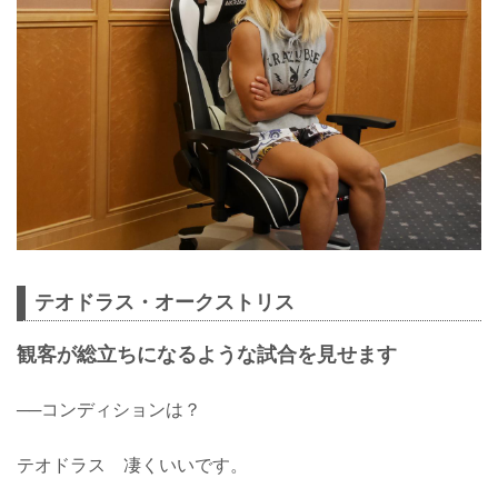
テオドラス・オークストリス
観客が総立ちになるような試合を見せます
──コンディションは？
テオドラス 凄くいいです。