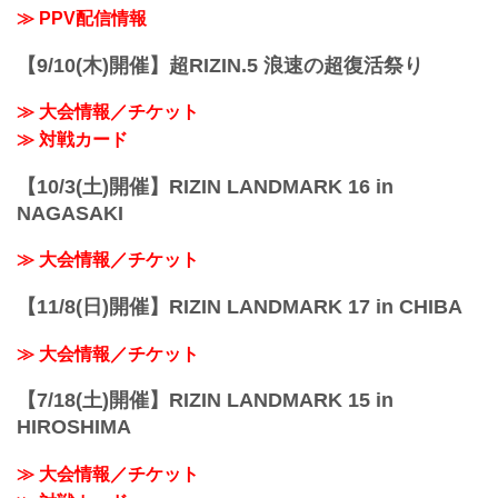
≫ PPV配信情報
【9/10(木)開催】超RIZIN.5 浪速の超復活祭り
≫ 大会情報／チケット
≫ 対戦カード
【10/3(土)開催】RIZIN LANDMARK 16 in
NAGASAKI
≫ 大会情報／チケット
【11/8(日)開催】RIZIN LANDMARK 17 in CHIBA
≫ 大会情報／チケット
【7/18(土)開催】RIZIN LANDMARK 15 in
HIROSHIMA
≫ 大会情報／チケット