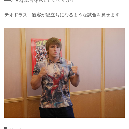
──どんな試合を見せたいですか？
テオドラス 観客が総立ちになるような試合を見せます。