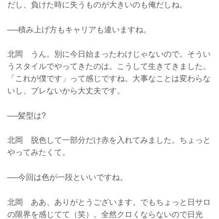
だし、負けた時に失うものが大きいのも俺だしね。
──積み上げ方もキャリアも違いますね。
北岡 うん。別に今日始まったわけじゃないので。そうい
うスタイルでやってきたのは。こうして生きてきました。
「これが僕です」って感じですね。大事なことは変わらな
いし、ブレないから大丈夫です。
──髪型は?
北岡 脱色して一部分だけ赤を入れてみました。ちょっと
やってみたくて。
──今回は色が一段といいですね。
北岡 ああ、ありがとうございます。でもちょっと日サロ
の限界を感じてて（笑）。全然クロくならないので日光