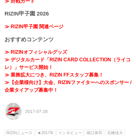
≫ 対戦カード
RIZIN甲子園 2026
≫ RIZIN甲子園 関連ページ
おすすめコンテンツ
≫ RIZINオフィシャルグッズ
≫ デジタルカード「RIZIN CARD COLLECTION（ライコ
レ）」サービス開始！
≫ 業務拡大につき、RIZIN FFスタッフ募集！
≫【企業様向け】大会、RIZINファイターへのスポンサー /
企業タイアップ募集中！
2017-07-28
RIZINニュース
★2017年
インタビュー
堀口恭司
石橋佳大