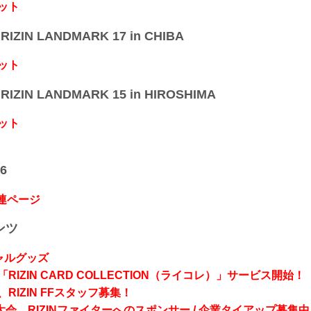
ット
IZIN LANDMARK 17 in CHIBA
ット
IZIN LANDMARK 15 in HIROSHIMA
ット
6
関連ページ
ンツ
シャルグッズ
RIZIN CARD COLLECTION（ライコレ）」サービス開始！
RIZIN FFスタッフ募集！
会、RIZINファイターへのスポンサー / 企業タイアップ募集中