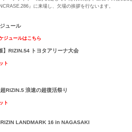
NCRASE.286』に来場し、欠場の挨拶を行ないます。
ケジュール
スケジュールはこちら
開催】RIZIN.54 トヨタアリーナ大会
ット
】超RIZIN.5 浪速の超復活祭り
ット
IZIN LANDMARK 16 in NAGASAKI