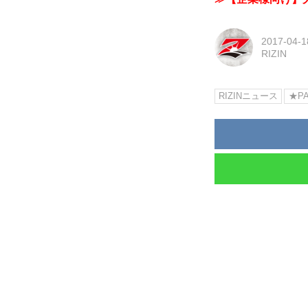
2017-04-1
RIZIN
RIZINニュース
★PA