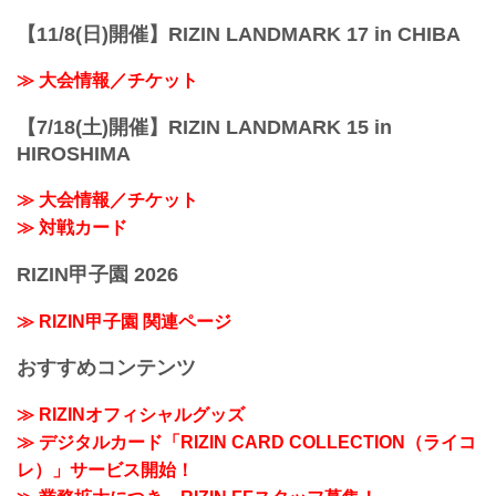
【11/8(日)開催】RIZIN LANDMARK 17 in CHIBA
≫ 大会情報／チケット
【7/18(土)開催】RIZIN LANDMARK 15 in
HIROSHIMA
≫ 大会情報／チケット
≫ 対戦カード
RIZIN甲子園 2026
≫ RIZIN甲子園 関連ページ
おすすめコンテンツ
≫ RIZINオフィシャルグッズ
≫ デジタルカード「RIZIN CARD COLLECTION（ライコ
レ）」サービス開始！