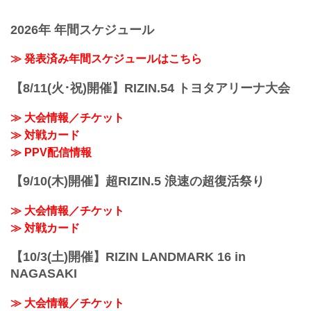
2026年 年間スケジュール
≫ 発表済み年間スケジュールはこちら
【8/11(火･祝)開催】RIZIN.54 トヨタアリーナ大会
≫ 大会情報／チケット
≫ 対戦カード
≫ PPV配信情報
【9/10(木)開催】超RIZIN.5 浪速の超復活祭り
≫ 大会情報／チケット
≫ 対戦カード
【10/3(土)開催】RIZIN LANDMARK 16 in
NAGASAKI
≫ 大会情報／チケット