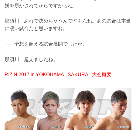
餅を尽かされてからですからね。
那須川 あれで決めちゃうんですもんね。あの試合は本当
に凄い試合だと思いますね。
——予想を超える試合展開でしたか。
那須川 超えましたね。
RIZIN 2017 in YOKOHAMA - SAKURA - 大会概要