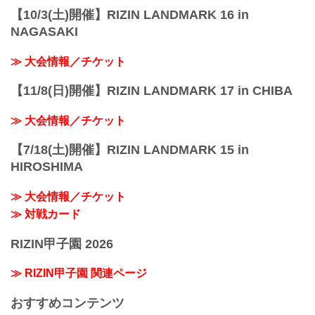
【10/3(土)開催】RIZIN LANDMARK 16 in
NAGASAKI
≫ 大会情報／チケット
【11/8(日)開催】RIZIN LANDMARK 17 in CHIBA
≫ 大会情報／チケット
【7/18(土)開催】RIZIN LANDMARK 15 in
HIROSHIMA
≫ 大会情報／チケット
≫ 対戦カード
RIZIN甲子園 2026
≫ RIZIN甲子園 関連ページ
おすすめコンテンツ