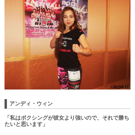
アンディ・ウィン
「私はボクシングが彼女より強いので、それで勝ち
たいと思います」