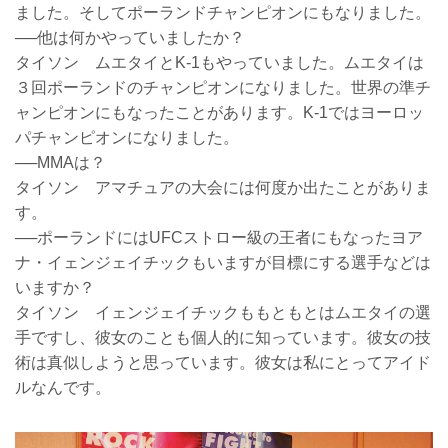
ました。そしてポーランドチャンピオンにもなりました。
──他は何かやっていましたか？
タイソン ムエタイとK-1もやっていました。ムエタイは
３回ポーランドのチャンピオンになりました。世界の準チ
ャンピオンにもなったことがあります。K-1ではヨーロッ
パチャンピオンになりました。
──MMAは？
タイソン アマチュアの大会には何度か出たことがありま
す。
──ポーランドにはUFCストロー級の王者にもなったヨア
ナ・イェンジェイチックもいますが目標にする選手などは
いますか？
タイソン イェンジェイチックももともとはムエタイの選
手ですし、彼女のことも個人的に知っています。彼女の技
術は真似しようと思っています。彼女は私にとってアイド
ルなんです。