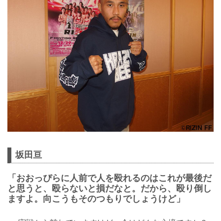
坂田亘
「おおっぴらに人前で人を殴れるのはこれが最後だ
と思うと、殴らないと損だなと。だから、殴り倒し
ますよ。向こうもそのつもりでしょうけど」