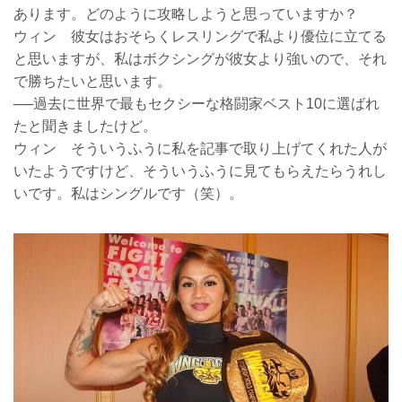
あります。どのように攻略しようと思っていますか？
ウィン 彼女はおそらくレスリングで私より優位に立てる
と思いますが、私はボクシングが彼女より強いので、それ
で勝ちたいと思います。
──過去に世界で最もセクシーな格闘家ベスト10に選ばれ
たと聞きましたけど。
ウィン そういうふうに私を記事で取り上げてくれた人が
いたようですけど、そういうふうに見てもらえたらうれし
いです。私はシングルです（笑）。