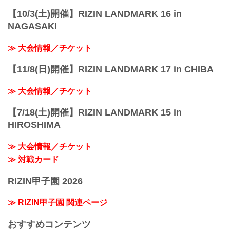
【10/3(土)開催】RIZIN LANDMARK 16 in
NAGASAKI
≫ 大会情報／チケット
【11/8(日)開催】RIZIN LANDMARK 17 in CHIBA
≫ 大会情報／チケット
【7/18(土)開催】RIZIN LANDMARK 15 in
HIROSHIMA
≫ 大会情報／チケット
≫ 対戦カード
RIZIN甲子園 2026
≫ RIZIN甲子園 関連ページ
おすすめコンテンツ