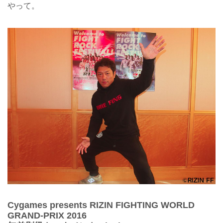
やって。
Cygames presents RIZIN FIGHTING WORLD
GRAND-PRIX 2016