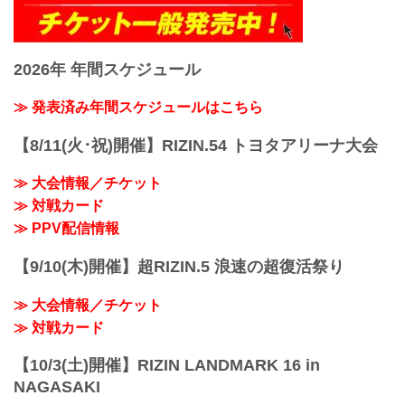
2026年 年間スケジュール
≫ 発表済み年間スケジュールはこちら
【8/11(火･祝)開催】RIZIN.54 トヨタアリーナ大会
≫ 大会情報／チケット
≫ 対戦カード
≫ PPV配信情報
【9/10(木)開催】超RIZIN.5 浪速の超復活祭り
≫ 大会情報／チケット
≫ 対戦カード
【10/3(土)開催】RIZIN LANDMARK 16 in
NAGASAKI