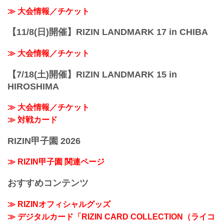
≫ 大会情報／チケット
【11/8(日)開催】RIZIN LANDMARK 17 in CHIBA
≫ 大会情報／チケット
【7/18(土)開催】RIZIN LANDMARK 15 in
HIROSHIMA
≫ 大会情報／チケット
≫ 対戦カード
RIZIN甲子園 2026
≫ RIZIN甲子園 関連ページ
おすすめコンテンツ
≫ RIZINオフィシャルグッズ
≫ デジタルカード「RIZIN CARD COLLECTION（ライコ