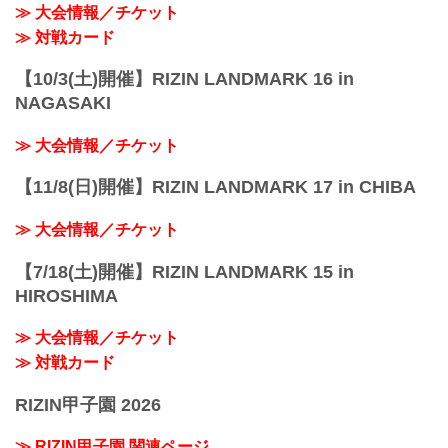
≫ 大会情報／チケット
≫ 対戦カード
【10/3(土)開催】RIZIN LANDMARK 16 in
NAGASAKI
≫ 大会情報／チケット
【11/8(日)開催】RIZIN LANDMARK 17 in CHIBA
≫ 大会情報／チケット
【7/18(土)開催】RIZIN LANDMARK 15 in
HIROSHIMA
≫ 大会情報／チケット
≫ 対戦カード
RIZIN甲子園 2026
≫ RIZIN甲子園 関連ページ