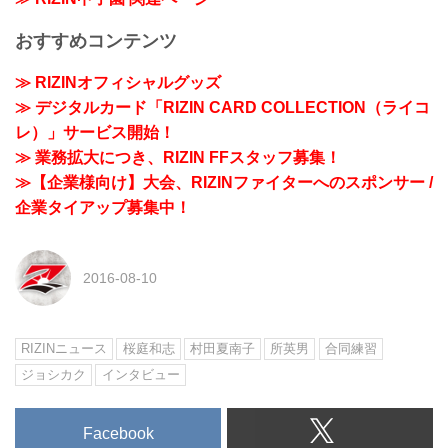
おすすめコンテンツ
≫ RIZINオフィシャルグッズ
≫ デジタルカード「RIZIN CARD COLLECTION（ライコ
レ）」サービス開始！
≫ 業務拡大につき、RIZIN FFスタッフ募集！
≫【企業様向け】大会、RIZINファイターへのスポンサー /
企業タイアップ募集中！
2016-08-10
RIZINニュース
桜庭和志
村田夏南子
所英男
合同練習
ジョシカク
インタビュー
Facebook