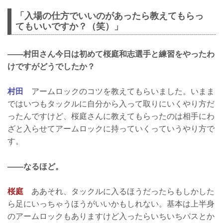
「入場の仕方でいいのがあったら教えてもらっ
てもいいですか？（笑）」
——村田さん今日は初めて桜庭和志選手と練習をやったわ
けですがどうでしたか？
村田
アームロックのコツを教えてもらいました。いまま
ではいつもタックルに自分から入って取りにいくやり方だ
ったんですけど、桜庭さんに教えてもらったのは相手にわ
ざと入らせてアームロックに持っていくっていうやり方で
す。
——なるほど。
桜庭
ああそれ、タックルに入るほうだったらもしかした
ら足にいっちゃうほうがいいかもしれない。基本は上半身
のアームロックもありますけど入ったらいちいちパスとか