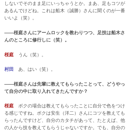
しないでそのまま足にいっちゃうとか。まあ、足もコツが
あるんでけどね。これは船木（誠勝）さんに聞くのが一番
いいよ（笑）。
——桜庭さんにアームロックを教わりつつ、足技は船木さ
んのところに修行しに（笑）。
桜庭
うん（笑）。
村田
あ、はい（笑）。
——桜庭さんは先輩に教えてもらったことって、どうやっ
て自分の中に取り入れてきたんですか？
桜庭
ボクの場合は教えてもらったことに自分で色をつけ
る感じですね。ボクは安生（洋二）さんにコツを教えても
らったんですけど、自分のカタチがあって、たとえば、他
の人から技を教えてもらうじゃないですか。でも、自分の