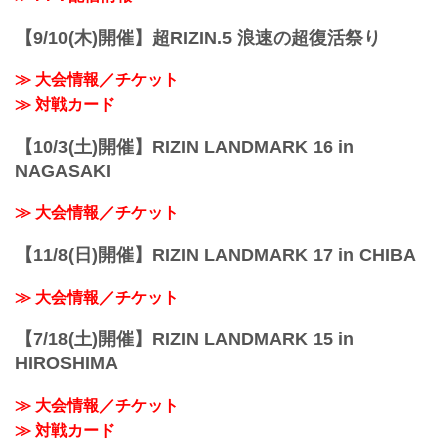
【9/10(木)開催】超RIZIN.5 浪速の超復活祭り
≫ 大会情報／チケット
≫ 対戦カード
【10/3(土)開催】RIZIN LANDMARK 16 in
NAGASAKI
≫ 大会情報／チケット
【11/8(日)開催】RIZIN LANDMARK 17 in CHIBA
≫ 大会情報／チケット
【7/18(土)開催】RIZIN LANDMARK 15 in
HIROSHIMA
≫ 大会情報／チケット
≫ 対戦カード