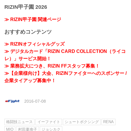
RIZIN甲子園 2026
≫ RIZIN甲子園 関連ページ
おすすめコンテンツ
≫ RIZINオフィシャルグッズ
≫ デジタルカード「RIZIN CARD COLLECTION（ライコ
レ）」サービス開始！
≫ 業務拡大につき、RIZIN FFスタッフ募集！
≫【企業様向け】大会、RIZINファイターへのスポンサー /
企業タイアップ募集中！
2016-07-08
格闘技ニュース
イーファイト
シュートボクシング
RENA
MIO
村田夏南子
ジョシカク