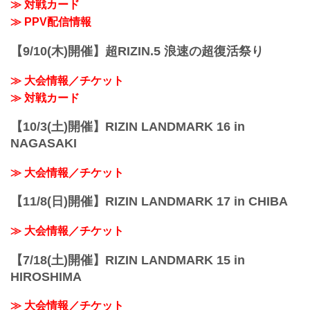
≫ 対戦カード
≫ PPV配信情報
【9/10(木)開催】超RIZIN.5 浪速の超復活祭り
≫ 大会情報／チケット
≫ 対戦カード
【10/3(土)開催】RIZIN LANDMARK 16 in
NAGASAKI
≫ 大会情報／チケット
【11/8(日)開催】RIZIN LANDMARK 17 in CHIBA
≫ 大会情報／チケット
【7/18(土)開催】RIZIN LANDMARK 15 in
HIROSHIMA
≫ 大会情報／チケット