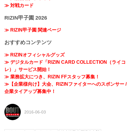
≫ 対戦カード
RIZIN甲子園 2026
≫ RIZIN甲子園 関連ページ
おすすめコンテンツ
≫ RIZINオフィシャルグッズ
≫ デジタルカード「RIZIN CARD COLLECTION（ライコ
レ）」サービス開始！
≫ 業務拡大につき、RIZIN FFスタッフ募集！
≫【企業様向け】大会、RIZINファイターへのスポンサー /
企業タイアップ募集中！
2016-06-03