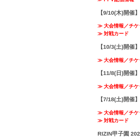
【9/10(木)開催
≫ 大会情報／チケ
≫ 対戦カード
【10/3(土)開催】R
≫ 大会情報／チケ
【11/8(日)開催】R
≫ 大会情報／チケ
【7/18(土)開催】R
≫ 大会情報／チケ
≫ 対戦カード
RIZIN甲子園 202