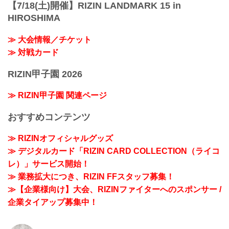
【7/18(土)開催】RIZIN LANDMARK 15 in
HIROSHIMA
≫ 大会情報／チケット
≫ 対戦カード
RIZIN甲子園 2026
≫ RIZIN甲子園 関連ページ
おすすめコンテンツ
≫ RIZINオフィシャルグッズ
≫ デジタルカード「RIZIN CARD COLLECTION（ライコ
レ）」サービス開始！
≫ 業務拡大につき、RIZIN FFスタッフ募集！
≫【企業様向け】大会、RIZINファイターへのスポンサー /
企業タイアップ募集中！