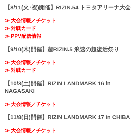
【8/11(火･祝)開催】RIZIN.54 トヨタアリーナ大会
≫ 大会情報／チケット
≫ 対戦カード
≫ PPV配信情報
【9/10(木)開催】超RIZIN.5 浪速の超復活祭り
≫ 大会情報／チケット
≫ 対戦カード
【10/3(土)開催】RIZIN LANDMARK 16 in
NAGASAKI
≫ 大会情報／チケット
【11/8(日)開催】RIZIN LANDMARK 17 in CHIBA
≫ 大会情報／チケット