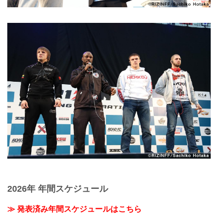
2026年 年間スケジュール
≫ 発表済み年間スケジュールはこちら