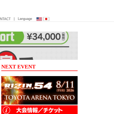
| Language
NTACT
NEXT EVENT