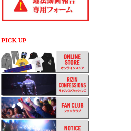
PICK UP