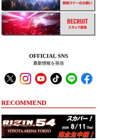
OFFICIAL SNS
最新情報を発信
RECOMMEND