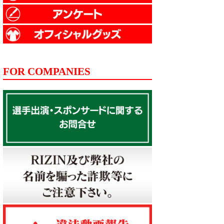
FOR COMPANIES