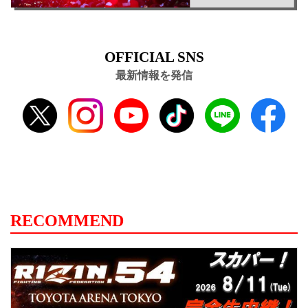
OFFICIAL SNS
最新情報を発信
RECOMMEND