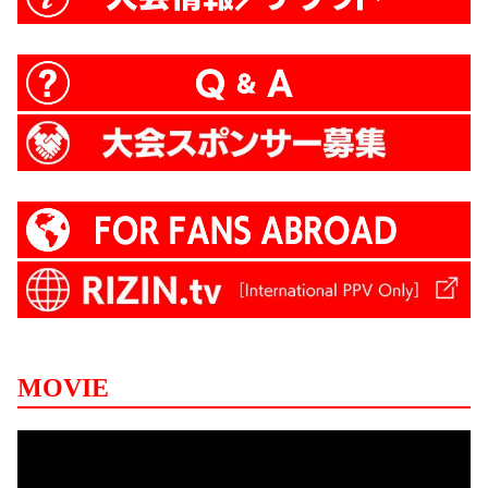
MOVIE