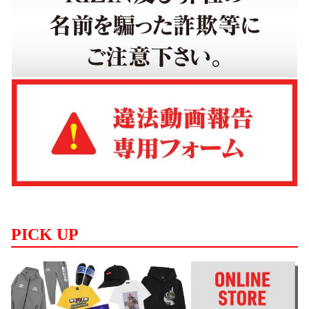
PICK UP