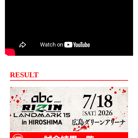
RESULT