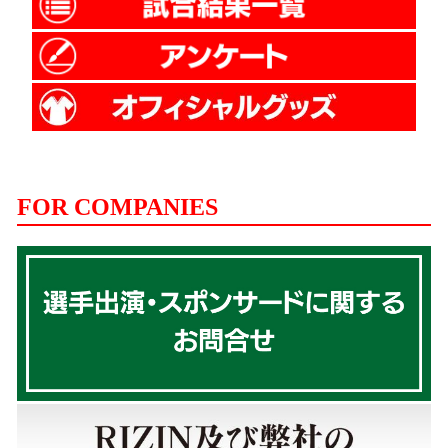
FOR COMPANIES