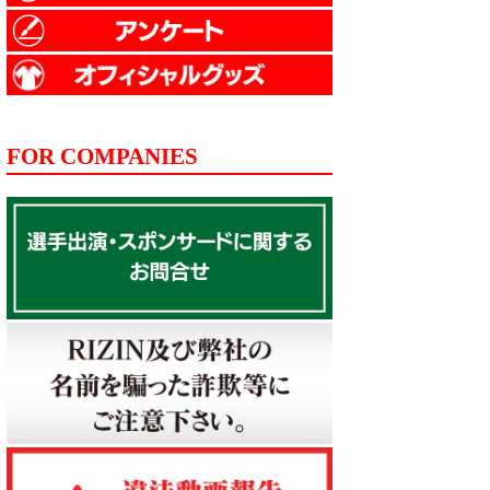
FOR COMPANIES