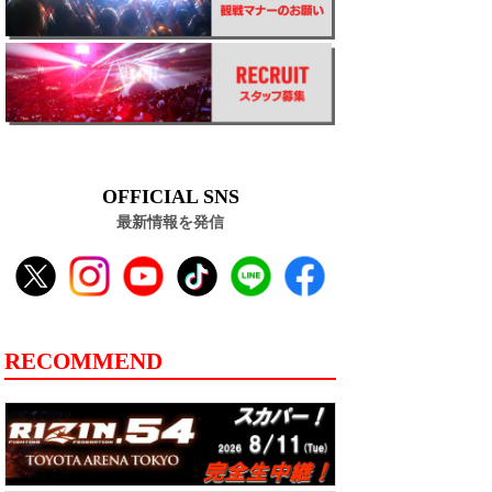
OFFICIAL SNS
最新情報を発信
RECOMMEND