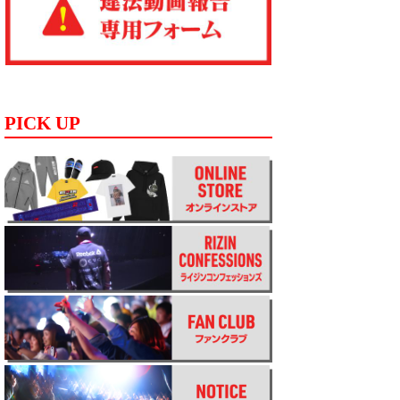
PICK UP