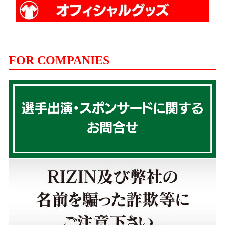
FOR COMPANIES