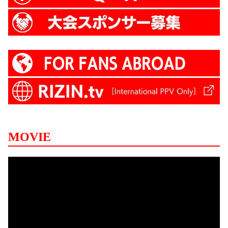
MOVIE