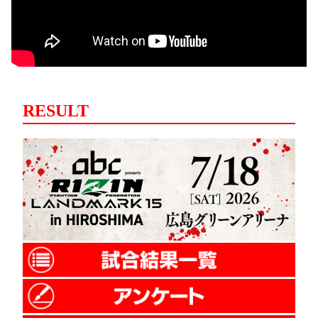
RESULT