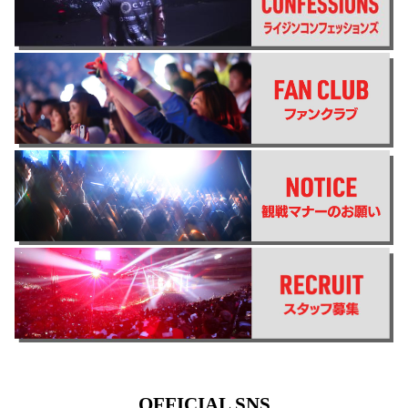
OFFICIAL SNS