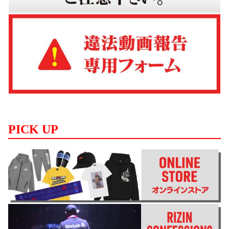
PICK UP