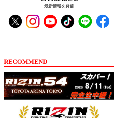
最新情報を発信
RECOMMEND