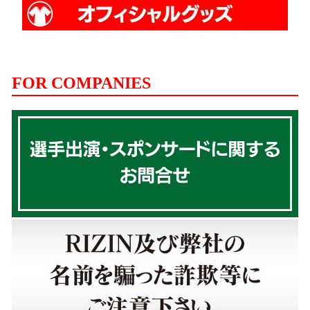
FOR COMPANIES