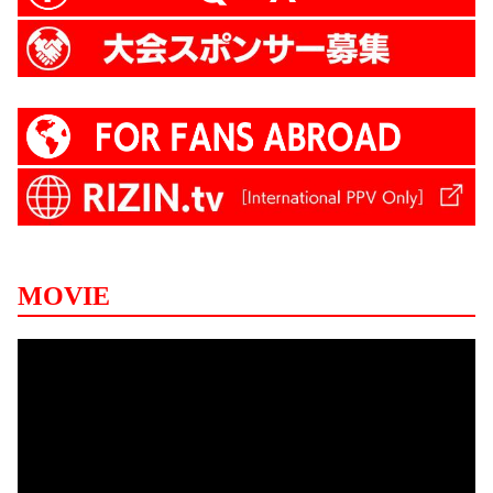
MOVIE