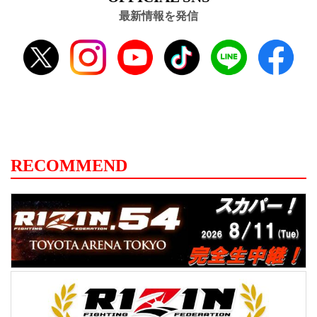
最新情報を発信
RECOMMEND