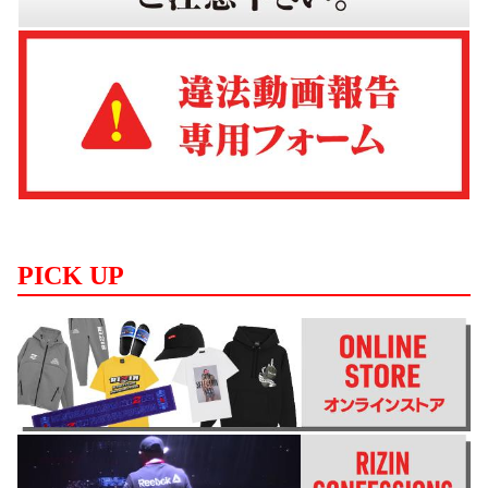
PICK UP