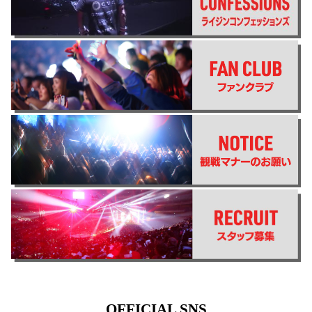
OFFICIAL SNS